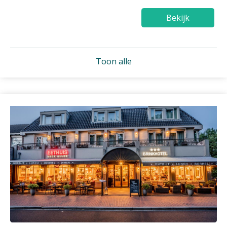
Bekijk
Toon alle