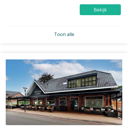
Bekijk
Toon alle