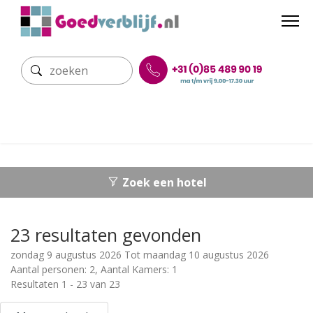
Zoek een hotel
23 resultaten gevonden
zondag 9 augustus 2026 Tot maandag 10 augustus 2026
Aantal personen: 2, Aantal Kamers: 1
Resultaten 1 - 23 van 23