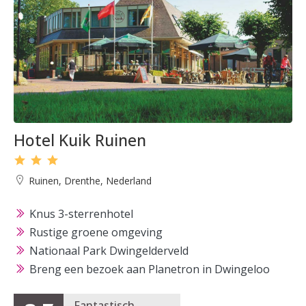
Hotel Kuik Ruinen
Ruinen, Drenthe, Nederland
Knus 3-sterrenhotel
Rustige groene omgeving
Nationaal Park Dwingelderveld
Breng een bezoek aan Planetron in Dwingeloo
Fantastisch