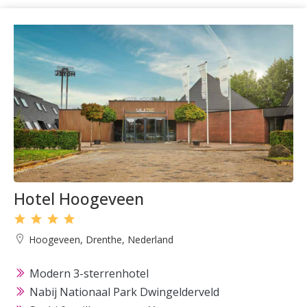
Hotel Hoogeveen
Hoogeveen, Drenthe, Nederland
Modern 3-sterrenhotel
Nabij Nationaal Park Dwingelderveld