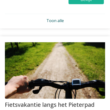
Toon alle
Fietsvakantie langs het Pieterpad