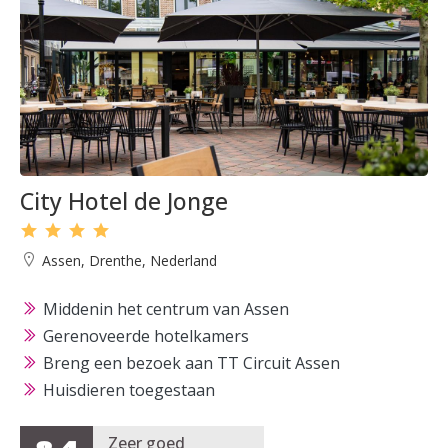
City Hotel de Jonge
Assen, Drenthe, Nederland
Middenin het centrum van Assen
Gerenoveerde hotelkamers
Breng een bezoek aan TT Circuit Assen
Huisdieren toegestaan
Zeer goed