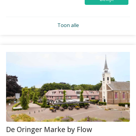
Toon alle
De Oringer Marke by Flow