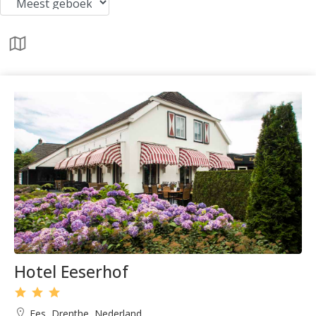
Hotel Eeserhof
Ees, Drenthe, Nederland