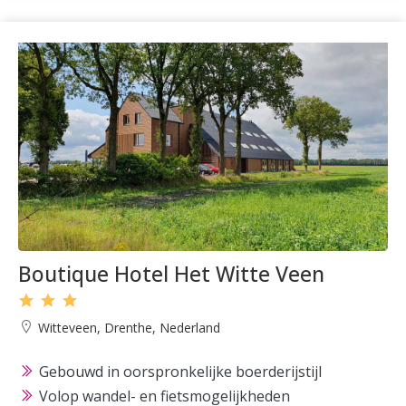
Boutique Hotel Het Witte Veen
Witteveen, Drenthe, Nederland
Gebouwd in oorspronkelijke boerderijstijl
Volop wandel- en fietsmogelijkheden