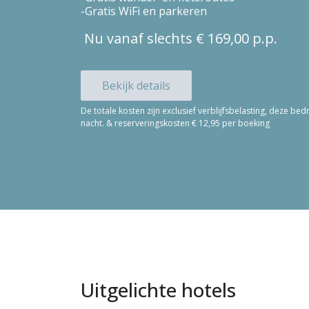
Gratis WiFi en parkeren
Nu vanaf slechts € 169,00 p.p.
Bekijk details
De totale kosten zijn exclusief verblijfsbelasting, deze b
nacht. & reserveringskosten € 12,95 per boeking
Uitgelichte hotels