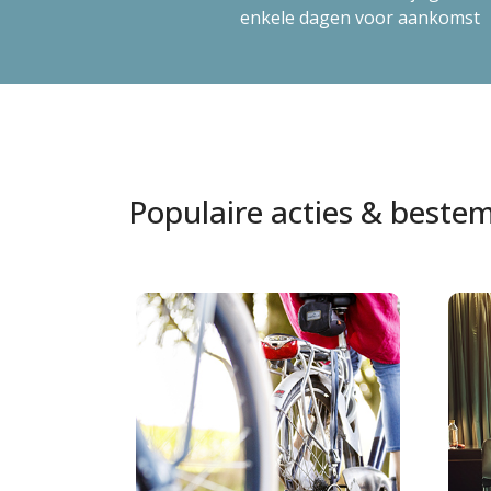
enkele dagen voor aankomst
Populaire acties & best