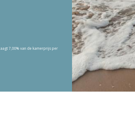
edraagt 7,00% van de kamerprijs per