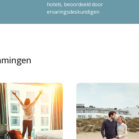
hotels, beoordeeld door
ervaringsdeskundigen
emmingen