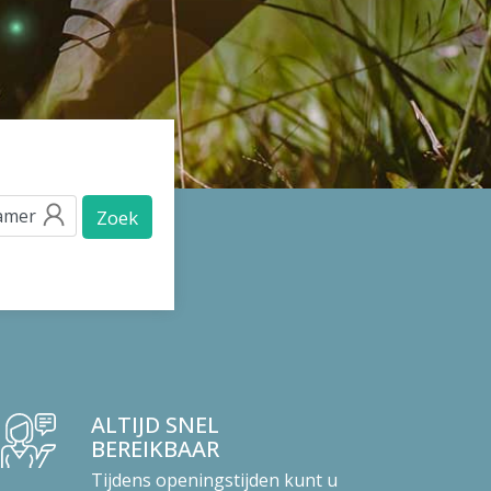
Zoek
ALTIJD SNEL
BEREIKBAAR
Tijdens openingstijden kunt u