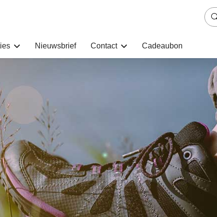
ies
Nieuwsbrief
Contact
Cadeaubon