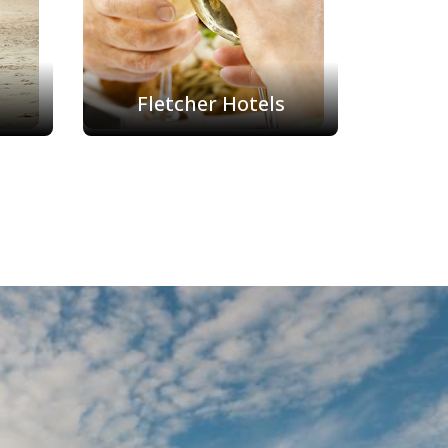
Fletcher Hotels