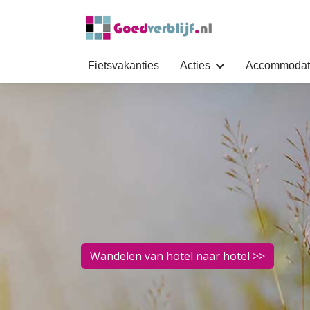
Fietsvakanties
Acties
Accommodat
Wandelen van hotel naar hotel >>