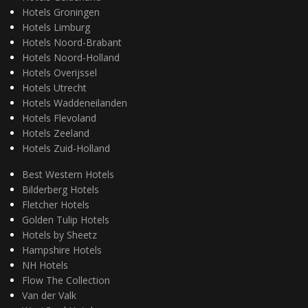
Hotels Groningen
Hotels Limburg
Hotels Noord-Brabant
Hotels Noord-Holland
Hotels Overijssel
Hotels Utrecht
Hotels Waddeneilanden
Hotels Flevoland
Hotels Zeeland
Hotels Zuid-Holland
Best Western Hotels
Bilderberg Hotels
Fletcher Hotels
Golden Tulip Hotels
Hotels by Sheetz
Hampshire Hotels
NH Hotels
Flow The Collection
Van der Valk