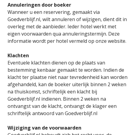
Annuleringen door boeker
Wanneer u een reservering, gemaakt via
Goedverblijf.nl, wilt annuleren of wijzigen, dient dit in
overleg met de aanbieder. Ieder hotel werkt met
eigen voorwaarden qua annuleringstermijn. Deze
informatie wordt per hotel vermeld op onze website.
Klachten
Eventuele klachten dienen op de plaats van
bestemming kenbaar gemaakt te worden. Indien de
klacht ter plaatse niet naar tevredenheid kan worden
afgehandeld, kan de boeker uiterlijk binnen 2 weken
na thuiskomst, schriftelijk een klacht bij
Goedverblijf.nl indienen. Binnen 2 weken na
ontvangst van de klacht, ontvangt de klager een
schriftelijk antwoord van Goedverblijf.nl
Wijziging van de voorwaarden
Goedverblijf.nl behoudt zich het recht voor, de