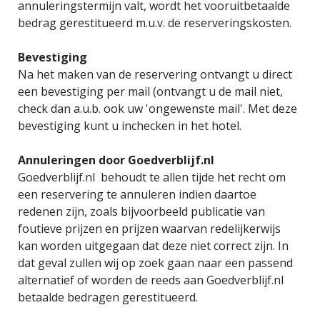
annuleringstermijn valt, wordt het vooruitbetaalde
bedrag gerestitueerd m.u.v. de reserveringskosten.
Bevestiging
Na het maken van de reservering ontvangt u direct
een bevestiging per mail (ontvangt u de mail niet,
check dan a.u.b. ook uw 'ongewenste mail'. Met deze
bevestiging kunt u inchecken in het hotel.
Annuleringen door Goedverblijf.nl
Goedverblijf.nl behoudt te allen tijde het recht om
een reservering te annuleren indien daartoe
redenen zijn, zoals bijvoorbeeld publicatie van
foutieve prijzen en prijzen waarvan redelijkerwijs
kan worden uitgegaan dat deze niet correct zijn. In
dat geval zullen wij op zoek gaan naar een passend
alternatief of worden de reeds aan Goedverblijf.nl
betaalde bedragen gerestitueerd.