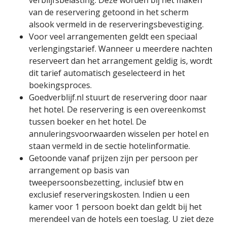
van de reservering getoond in het scherm
alsook vermeld in de reserveringsbevestiging.
Voor veel arrangementen geldt een speciaal
verlengingstarief. Wanneer u meerdere nachten
reserveert dan het arrangement geldig is, wordt
dit tarief automatisch geselecteerd in het
boekingsproces.
Goedverblijf.nl stuurt de reservering door naar
het hotel. De reservering is een overeenkomst
tussen boeker en het hotel. De
annuleringsvoorwaarden wisselen per hotel en
staan vermeld in de sectie hotelinformatie.
Getoonde vanaf prijzen zijn per persoon per
arrangement op basis van
tweepersoonsbezetting, inclusief btw en
exclusief reserveringskosten. Indien u een
kamer voor 1 persoon boekt dan geldt bij het
merendeel van de hotels een toeslag. U ziet deze