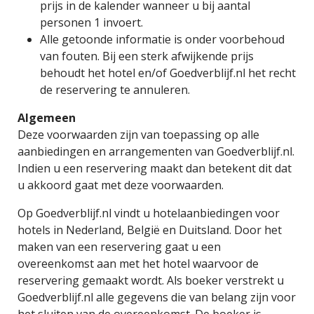
prijs in de kalender wanneer u bij aantal
personen 1 invoert.
Alle getoonde informatie is onder voorbehoud
van fouten. Bij een sterk afwijkende prijs
behoudt het hotel en/of Goedverblijf.nl het recht
de reservering te annuleren.
Algemeen
Deze voorwaarden zijn van toepassing op alle
aanbiedingen en arrangementen van Goedverblijf.nl.
Indien u een reservering maakt dan betekent dit dat
u akkoord gaat met deze voorwaarden.
Op Goedverblijf.nl vindt u hotelaanbiedingen voor
hotels in Nederland, België en Duitsland. Door het
maken van een reservering gaat u een
overeenkomst aan met het hotel waarvoor de
reservering gemaakt wordt. Als boeker verstrekt u
Goedverblijf.nl alle gegevens die van belang zijn voor
het sluiten van de overeenkomst. De boeker is