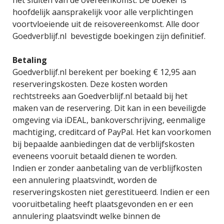
hoofdelijk aansprakelijk voor alle verplichtingen
voortvloeiende uit de reisovereenkomst. Alle door
Goedverblijf.nl bevestigde boekingen zijn definitief.
Betaling
Goedverblijf.nl berekent per boeking € 12,95 aan
reserveringskosten. Deze kosten worden
rechtstreeks aan Goedverblijf.nl betaald bij het
maken van de reservering. Dit kan in een beveiligde
omgeving via iDEAL, bankoverschrijving, eenmalige
machtiging, creditcard of PayPal. Het kan voorkomen
bij bepaalde aanbiedingen dat de verblijfskosten
eveneens vooruit betaald dienen te worden.
Indien er zonder aanbetaling van de verblijfkosten
een annulering plaatsvindt, worden de
reserveringskosten niet gerestitueerd. Indien er een
vooruitbetaling heeft plaatsgevonden en er een
annulering plaatsvindt welke binnen de