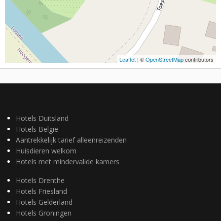
Leaflet
| ©
OpenStreetMap
contributors
Hotels Duitsland
Hotels België
Aantrekkelijk tarief alleenreizenden
Huisdieren welkom
Hotels met mindervalide kamers
Hotels Drenthe
Hotels Friesland
Hotels Gelderland
Hotels Groningen