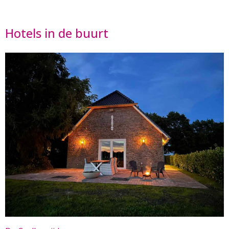
Hotels in de buurt