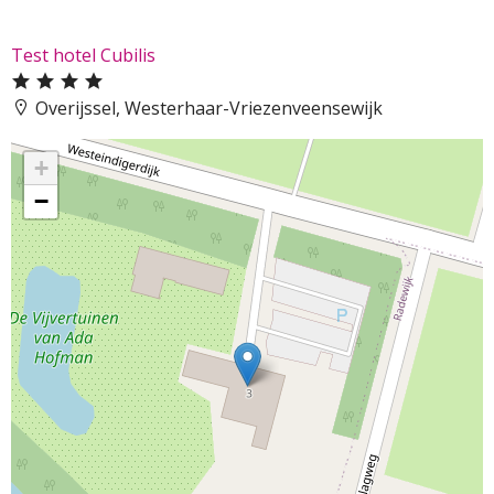
Test hotel Cubilis
Overijssel, Westerhaar-Vriezenveensewijk
+
−