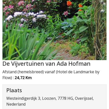
De Vijvertuinen van Ada Hofman
Afstand (hemelsbreed) vanaf (Hotel de Landmarke by
Flow) :
24,72 Km
Plaats
Westeindigerdijk 3, Loozen, 7778 HG, Overijssel,
Nederland