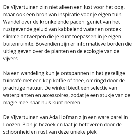
De Vijvertuinen zijn niet alleen een lust voor het oog,
maar ook een bron van inspiratie voor je eigen tuin.
Wandel over de kronkelende paden, geniet van het
rustgevende geluid van kabbelend water en ontdek
slimme ontwerpen die je kunt toepassen in je eigen
buitenruimte. Bovendien zijn er informatieve borden die
uitleg geven over de planten en de ecologie van de
vijvers.
Na een wandeling kun je ontspannen in het gezellige
tuincafé met een kop koffie of thee, omringd door de
prachtige natuur. De winkel biedt een selectie van
waterplanten en accessoires, zodat je een stukje van de
magie mee naar huis kunt nemen.
De Vijvertuinen van Ada Hofman zijn een ware parel in
Loozen. Plan je bezoek en laat je betoveren door de
schoonheid en rust van deze unieke plek!