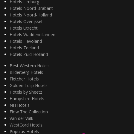
Hotels Limburg
Hotels Noord-Brabant
Hotels Noord-Holland
Hotels Overijssel
Hotels Utrecht
Hotels Waddeneilanden
Hotels Flevoland
Hotels Zeeland
Hotels Zuid-Holland
Best Western Hotels
Bilderberg Hotels
Fletcher Hotels
Golden Tulip Hotels
Hotels by Sheetz
Hampshire Hotels
NH Hotels
Flow The Collection
Van der Valk
WestCord Hotels
Populus Hotels