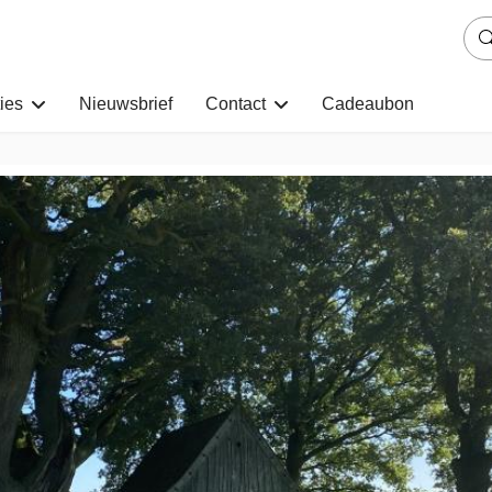
ies
Nieuwsbrief
Contact
Cadeaubon