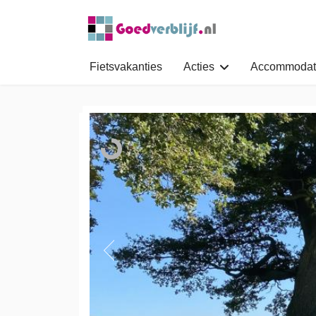
Fietsvakanties
Acties
Accommodat