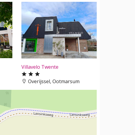
Villavelo Twente
Overijssel, Ootmarsum