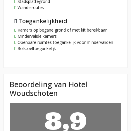
Stadsplattegrond
Wandelroutes
Toegankelijkheid
Kamers op begane grond of met lift bereikbaar
Mindervalide kamers
Openbare ruimtes toegankelijk voor mindervaliden
Rolstoeltoegankelijk
Beoordeling van Hotel
Woudschoten
8,9