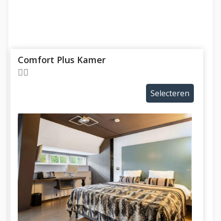
Comfort Plus Kamer
Selecteren