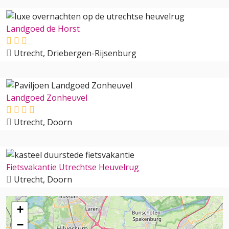
Landgoed de Horst
Utrecht, Driebergen-Rijsenburg
Landgoed Zonheuvel
Utrecht, Doorn
Fietsvakantie Utrechtse Heuvelrug
Utrecht, Doorn
+
−