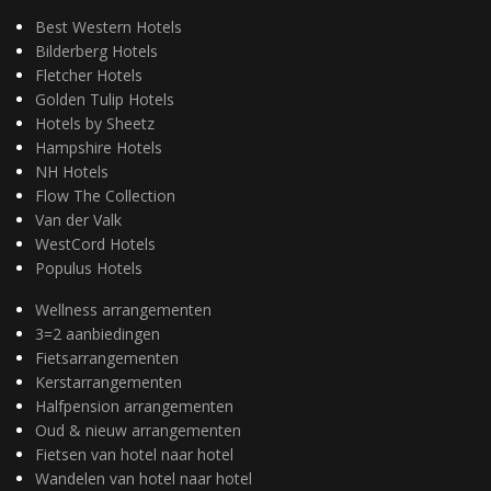
Best Western Hotels
Bilderberg Hotels
Fletcher Hotels
Golden Tulip Hotels
Hotels by Sheetz
Hampshire Hotels
NH Hotels
Flow The Collection
Van der Valk
WestCord Hotels
Populus Hotels
Wellness arrangementen
3=2 aanbiedingen
Fietsarrangementen
Kerstarrangementen
Halfpension arrangementen
Oud & nieuw arrangementen
Fietsen van hotel naar hotel
Wandelen van hotel naar hotel