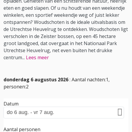
opladen. Genieten van een schitterende natuur, heerlijk
eten en goed slapen. Of u nu houdt van een weekendje
winkelen, een sportief weekendje weg of juist lekker
ontspannen? Woudschoten is de ideale uitvalsbasis om
de Utrechtse Heuvelrug te ontdekken. Woudschoten ligt
verscholen in de Zeister bossen, op een 45 hectare
groot landgoed, dat overgaat in het Nationaal Park
Utrechtse Heuvelrug, net even buiten het drukke
centrum
...
Lees meer
donderdag 6 augustus 2026
: Aantal nachten:1,
personen:2
Datum
Aantal personen