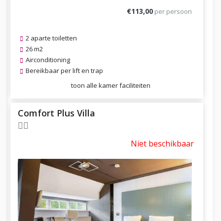
€113,00
per persoon
2 aparte toiletten
26 m2
Airconditioning
Bereikbaar per lift en trap
toon alle kamer faciliteiten
Comfort Plus Villa
Niet beschikbaar