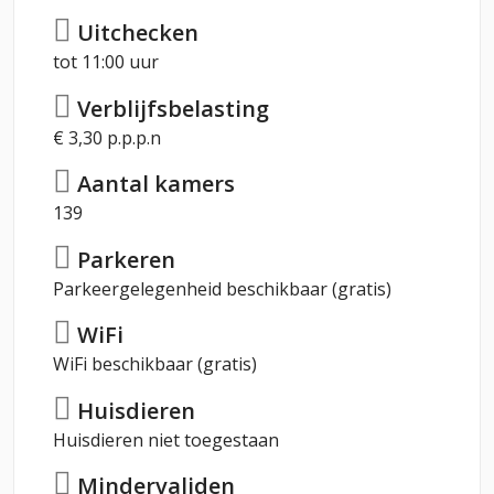
Uitchecken
tot 11:00 uur
Verblijfsbelasting
€ 3,30 p.p.p.n
Aantal kamers
139
Parkeren
Parkeergelegenheid beschikbaar (gratis)
WiFi
WiFi beschikbaar (gratis)
Huisdieren
Huisdieren niet toegestaan
Mindervaliden