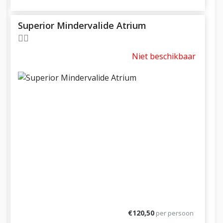
Superior Mindervalide Atrium
Niet beschikbaar
€120,50
per persoon