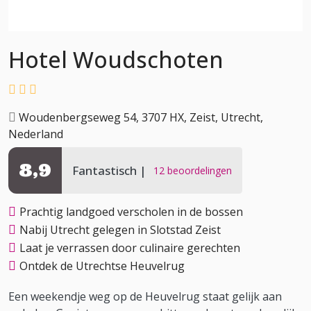
Hotel Woudschoten
Woudenbergseweg 54, 3707 HX, Zeist, Utrecht,
Nederland
8,9
Fantastisch
12 beoordelingen
Prachtig landgoed verscholen in de bossen
Nabij Utrecht gelegen in Slotstad Zeist
Laat je verrassen door culinaire gerechten
Ontdek de Utrechtse Heuvelrug
Een weekendje weg op de Heuvelrug staat gelijk aan