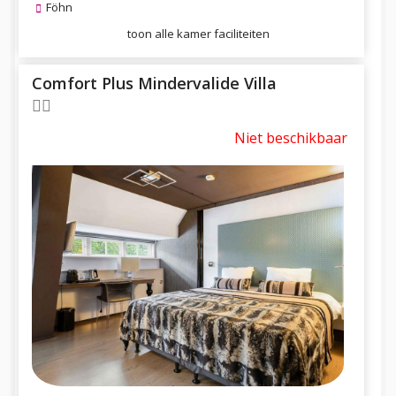
Föhn
toon alle kamer faciliteiten
Comfort Plus Mindervalide Villa
Niet beschikbaar