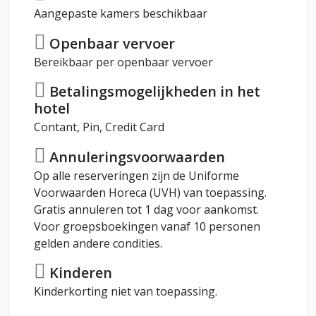
Aangepaste kamers beschikbaar
Openbaar vervoer
Bereikbaar per openbaar vervoer
Betalingsmogelijkheden in het
hotel
Contant, Pin, Credit Card
Annuleringsvoorwaarden
Op alle reserveringen zijn de Uniforme
Voorwaarden Horeca (UVH) van toepassing.
Gratis annuleren tot 1 dag voor aankomst.
Voor groepsboekingen vanaf 10 personen
gelden andere condities.
Kinderen
Kinderkorting niet van toepassing.