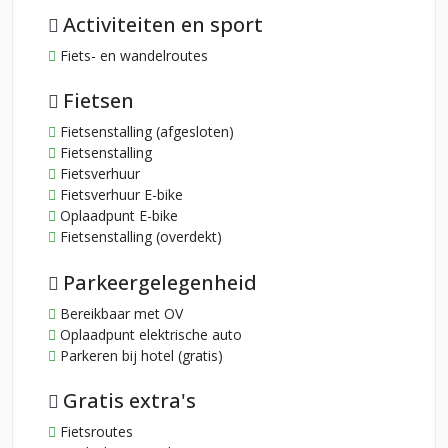
Activiteiten en sport
Fiets- en wandelroutes
Fietsen
Fietsenstalling (afgesloten)
Fietsenstalling
Fietsverhuur
Fietsverhuur E-bike
Oplaadpunt E-bike
Fietsenstalling (overdekt)
Parkeergelegenheid
Bereikbaar met OV
Oplaadpunt elektrische auto
Parkeren bij hotel (gratis)
Gratis extra's
Fietsroutes