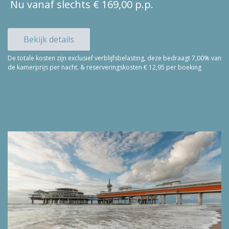
Nu vanaf slechts € 169,00 p.p.
Bekijk details
De totale kosten zijn exclusief verblijfsbelasting, deze bedraagt 7,00% van
de kamerprijs per nacht. & reserveringskosten € 12,95 per boeking