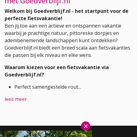
met Goedverblijf.nl
Welkom bij Goedverblijf.nl - het startpunt voor de
perfecte fietsvakantie!
Ben jij toe aan een actieve en ontspannen vakantie
waarbij je prachtige natuur, pittoreske dorpjes en
adembenemende landschappen kunt ontdekken?
Goedverblijf.nl biedt een breed scala aan fietsvakanties
die passen bij elk niveau en elke wens.
Waarom kiezen voor een fietsvakantie via
Goedverblijf.nl?
Perfect samengestelde rout...
lees meer
×