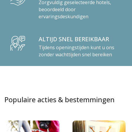
Zorgvuldig geselecteerde hotels,
beoordeeld door
ervaringsdeskundigen
ALTIJD SNEL BEREIKBAAR
Tijdens openingstijden kunt u ons
zonder wachttijden snel bereiken
Populaire acties & bestemmingen