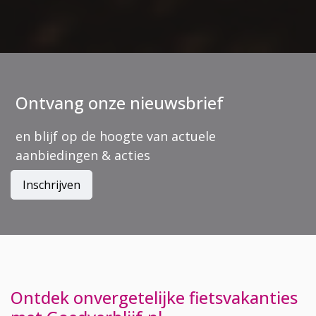
Ontvang onze nieuwsbrief
en blijf op de hoogte van actuele
aanbiedingen & acties
Inschrijven
Ontdek onvergetelijke fietsvakanties