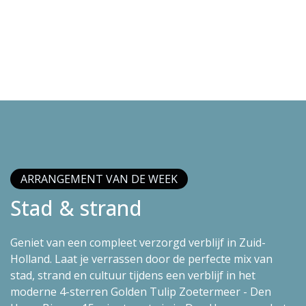
ARRANGEMENT VAN DE WEEK
Stad & strand
Geniet van een compleet verzorgd verblijf in Zuid-
Holland. Laat je verrassen door de perfecte mix van
stad, strand en cultuur tijdens een verblijf in het
moderne 4-sterren Golden Tulip Zoetermeer - Den