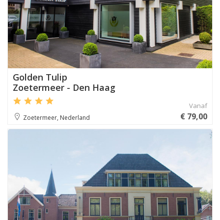
Golden Tulip
Zoetermeer - Den Haag
Vanaf
€ 79,00
Zoetermeer, Nederland
Aanbevolen