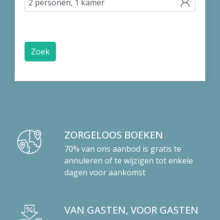
Zoek
ZORGELOOS BOEKEN
70% van ons aanbod is gratis te
annuleren of te wijzigen tot enkele
dagen voor aankomst
VAN GASTEN, VOOR GASTEN