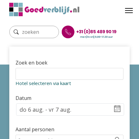
Zoek en boek
Hotel selecteren via kaart
Datum
Aantal personen