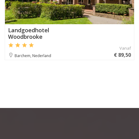
Landgoedhotel
Woodbrooke
Vanaf
€ 89,50
Barchem, Nederland