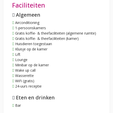
Faciliteiten
Algemeen
Airconditioning
1-persoonskamers
Gratis koffie- & theefaciliteiten (algemene ruimte)
Gratis koffie- & theefaciliteiten (kamer)
Huisdieren toegestaan
Kluisje op de kamer
Lift
Lounge
Minibar op de kamer
Wake up call
Wasserette
WiFi (gratis)
24-uurs receptie
Eten en drinken
Bar