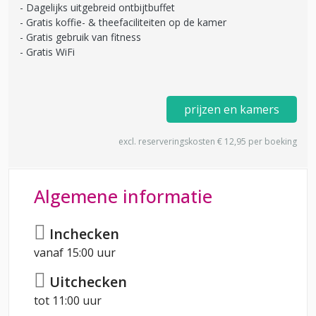
Dagelijks uitgebreid ontbijtbuffet
Gratis koffie- & theefaciliteiten op de kamer
Gratis gebruik van fitness
Gratis WiFi
prijzen en kamers
excl. reserveringskosten € 12,95 per boeking
Algemene informatie
Inchecken
vanaf 15:00 uur
Uitchecken
tot 11:00 uur