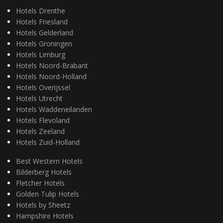
Hotels Drenthe
Hotels Friesland
Hotels Gelderland
Hotels Groningen
Hotels Limburg
Hotels Noord-Brabant
Hotels Noord-Holland
Hotels Overijssel
Hotels Utrecht
Hotels Waddeneilanden
Hotels Flevoland
Hotels Zeeland
Hotels Zuid-Holland
Best Western Hotels
Bilderberg Hotels
Fletcher Hotels
Golden Tulip Hotels
Hotels by Sheetz
Hampshire Hotels