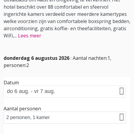
hotel beschikt over 88 comfortabel en sfeervol
ingerichte kamers verdeeld over meerdere kamertypes
welke voorzien zijn van comfortabele boxspring bedden,
airconditioning, gratis koffie- en theefaciliteiten, gratis
WiFi,
...
Lees meer
donderdag 6 augustus 2026
: Aantal nachten:1,
personen:2
Datum
Aantal personen