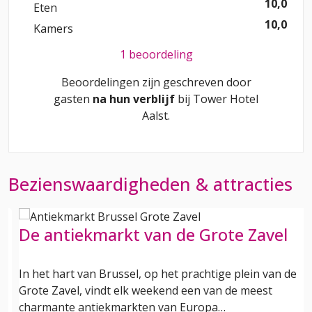
10,0
Eten
10,0
Kamers
1 beoordeling
Beoordelingen zijn geschreven door
gasten
na hun verblijf
bij
Tower Hotel
Aalst
.
Bezienswaardigheden & attracties
De antiekmarkt van de Grote Zavel
n
In het hart van Brussel, op het prachtige plein van de
Grote Zavel, vindt elk weekend een van de meest
charmante antiekmarkten van Europa…