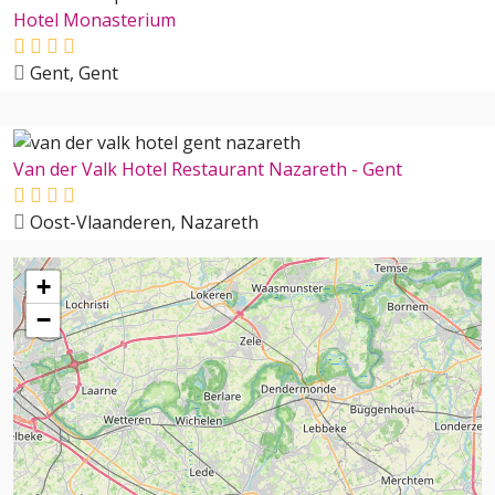
Hotel Monasterium
Gent, Gent
Van der Valk Hotel Restaurant Nazareth - Gent
Oost-Vlaanderen, Nazareth
+
−