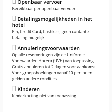
Openbaar vervoer
Bereikbaar per openbaar vervoer
Betalingsmogelijkheden in het
hotel
Pin, Credit Card, Cashless, geen contante
betaling mogelijk
Annuleringsvoorwaarden
Op alle reserveringen zijn de Uniforme
Voorwaarden Horeca (UVH) van toepassing.
Gratis annuleren tot 2 dagen voor aankomst.
Voor groepsboekingen vanaf 10 personen
gelden andere condities.
Kinderen
Kinderkorting niet van toepassing