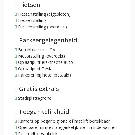
Fietsen
Fietsenstalling (afgesloten)
Fietsenstalling
Fietsenstalling (overdekt)
Parkeergelegenheid
Bereikbaar met OV
Motorstalling (overdekt)
Oplaadpunt elektrische auto
Oplaadpunt Tesla
Parkeren bij hotel (betaald)
Gratis extra's
Stadsplattegrond
Toegankelijkheid
Kamers op begane grond of met lift bereikbaar
Openbare ruimtes toegankelijk voor mindervaliden
Rolstoeltoegankelijk