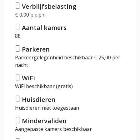
Verblijfsbelasting
€ 0,00 p.p.p.n
Aantal kamers
88
Parkeren
Parkeergelegenheid beschikbaar € 25,00 per
nacht
WiFi
WiFi beschikbaar (gratis)
Huisdieren
Huisdieren niet toegestaan
Mindervaliden
Aangepaste kamers beschikbaar