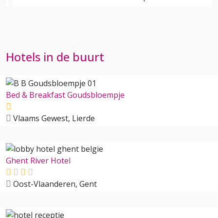
Hotels in de buurt
Bed & Breakfast Goudsbloempje
Vlaams Gewest, Lierde
Ghent River Hotel
Oost-Vlaanderen, Gent