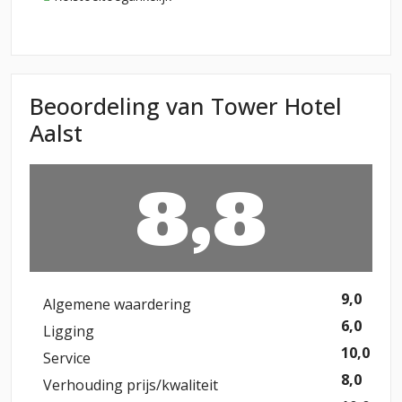
Beoordeling van Tower Hotel
Aalst
8,8
9,0
Algemene waardering
6,0
Ligging
10,0
Service
8,0
Verhouding prijs/kwaliteit