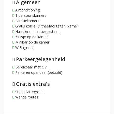
Algemeen
Airconditioning
1-persoonskamers
Familiekamers
Gratis koffie- & theefaciliteiten (kamer)
Huisdieren niet toegestaan
Kluisje op de kamer
Minibar op de kamer
WiFi (gratis)
Parkeergelegenheid
Bereikbaar met OV
Parkeren openbaar (betaald)
Gratis extra's
Stadsplattegrond
Wandelroutes