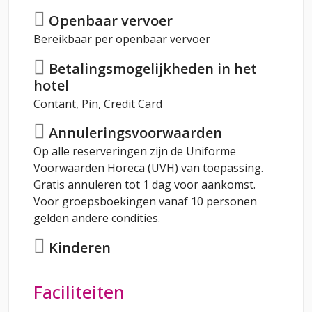
Openbaar vervoer
Bereikbaar per openbaar vervoer
Betalingsmogelijkheden in het
hotel
Contant, Pin, Credit Card
Annuleringsvoorwaarden
Op alle reserveringen zijn de Uniforme
Voorwaarden Horeca (UVH) van toepassing.
Gratis annuleren tot 1 dag voor aankomst.
Voor groepsboekingen vanaf 10 personen
gelden andere condities.
Kinderen
Faciliteiten