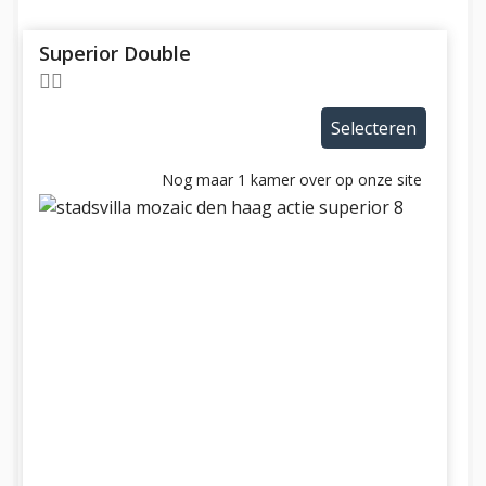
Superior Double
Selecteren
Nog maar 1 kamer over op onze site