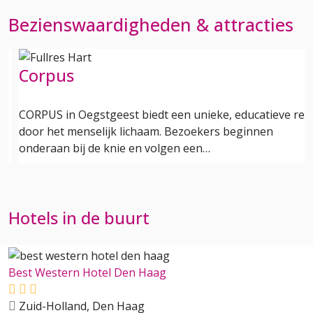
Bezienswaardigheden & attracties
Corpus
CORPUS in Oegstgeest biedt een unieke, educatieve reis
door het menselijk lichaam. Bezoekers beginnen
onderaan bij de knie en volgen een…
Hotels in de buurt
Best Western Hotel Den Haag
Zuid-Holland, Den Haag