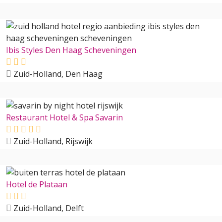
Ibis Styles Den Haag Scheveningen
Zuid-Holland, Den Haag
Restaurant Hotel & Spa Savarin
Zuid-Holland, Rijswijk
Hotel de Plataan
Zuid-Holland, Delft