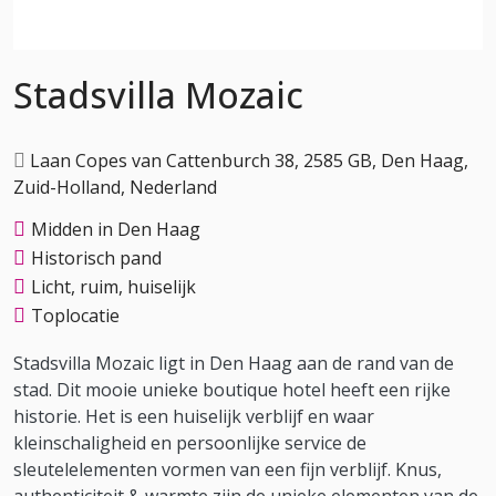
Stadsvilla Mozaic
Laan Copes van Cattenburch 38, 2585 GB, Den Haag,
Zuid-Holland, Nederland
Midden in Den Haag
Historisch pand
Licht, ruim, huiselijk
Toplocatie
Stadsvilla Mozaic ligt in Den Haag aan de rand van de
stad. Dit mooie unieke boutique hotel heeft een rijke
historie. Het is een huiselijk verblijf en waar
kleinschaligheid en persoonlijke service de
sleutelelementen vormen van een fijn verblijf. Knus,