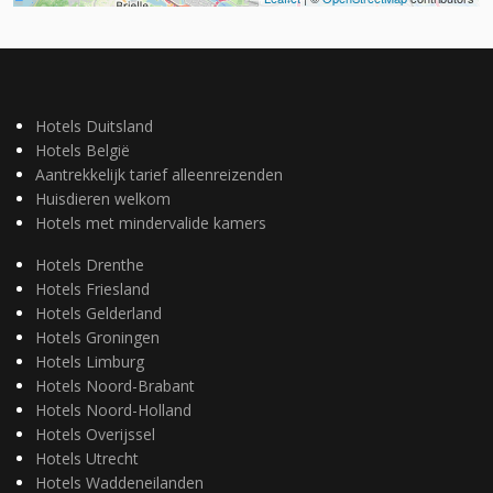
Hotels Duitsland
Hotels België
Aantrekkelijk tarief alleenreizenden
Huisdieren welkom
Hotels met mindervalide kamers
Hotels Drenthe
Hotels Friesland
Hotels Gelderland
Hotels Groningen
Hotels Limburg
Hotels Noord-Brabant
Hotels Noord-Holland
Hotels Overijssel
Hotels Utrecht
Hotels Waddeneilanden