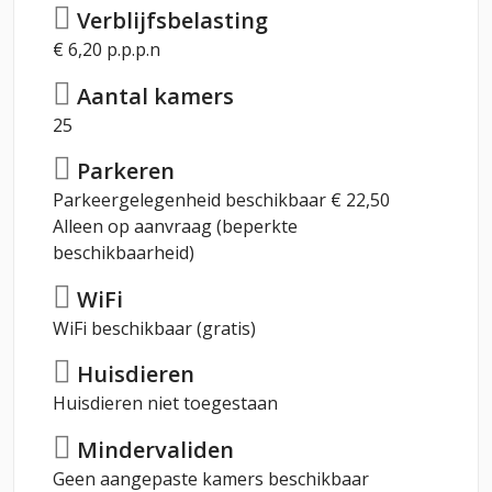
Verblijfsbelasting
€ 6,20 p.p.p.n
Aantal kamers
25
Parkeren
Parkeergelegenheid beschikbaar € 22,50
Alleen op aanvraag (beperkte
beschikbaarheid)
WiFi
WiFi beschikbaar (gratis)
Huisdieren
Huisdieren niet toegestaan
Mindervaliden
Geen aangepaste kamers beschikbaar