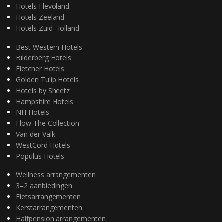
Hotels Flevoland
Hotels Zeeland
Hotels Zuid-Holland
Best Western Hotels
Bilderberg Hotels
Fletcher Hotels
Golden Tulip Hotels
Hotels by Sheetz
Hampshire Hotels
NH Hotels
Flow The Collection
Van der Valk
WestCord Hotels
Populus Hotels
Wellness arrangementen
3=2 aanbiedingen
Fietsarrangementen
Kerstarrangementen
Halfpension arrangementen