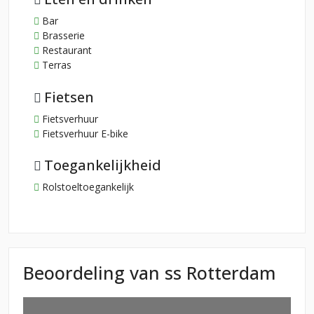
Bar
Brasserie
Restaurant
Terras
Fietsen
Fietsverhuur
Fietsverhuur E-bike
Toegankelijkheid
Rolstoeltoegankelijk
Beoordeling van ss Rotterdam