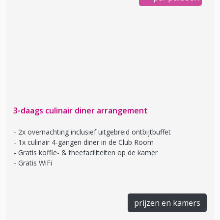
3-daags culinair diner arrangement
2x overnachting inclusief uitgebreid ontbijtbuffet
1x culinair 4-gangen diner in de Club Room
Gratis koffie- & theefaciliteiten op de kamer
Gratis WiFi
prijzen en kamers