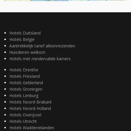
Hotels Duitsland
Hotels België
Aantrekkelijk tarief alleenreizenden
Huisdieren welkom
Hotels met mindervalide kamers
Hotels Drenthe
Hotels Friesland
Hotels Gelderland
Hotels Groningen
Hotels Limburg
Hotels Noord-Brabant
Hotels Noord-Holland
Hotels Overijssel
Hotels Utrecht
Hotels Waddeneilanden