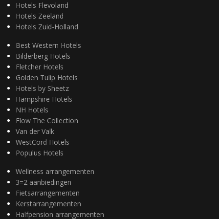
Hotels Flevoland
Hotels Zeeland
Hotels Zuid-Holland
Best Western Hotels
Bilderberg Hotels
Fletcher Hotels
Golden Tulip Hotels
Hotels by Sheetz
Hampshire Hotels
NH Hotels
Flow The Collection
Van der Valk
WestCord Hotels
Populus Hotels
Wellness arrangementen
3=2 aanbiedingen
Fietsarrangementen
Kerstarrangementen
Halfpension arrangementen