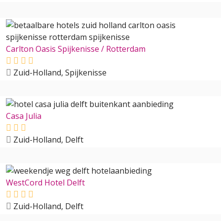
Carlton Oasis Spijkenisse / Rotterdam
Zuid-Holland, Spijkenisse
Casa Julia
Zuid-Holland, Delft
WestCord Hotel Delft
Zuid-Holland, Delft