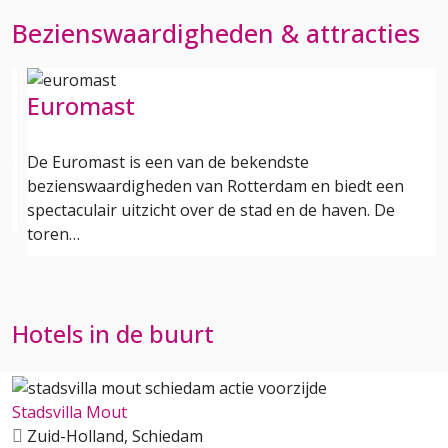
Bezienswaardigheden & attracties
Euromast
te
De Euromast is een van de bekendste
bezienswaardigheden van Rotterdam en biedt een
spectaculair uitzicht over de stad en de haven. De
toren…
Hotels in de buurt
Stadsvilla Mout
Zuid-Holland, Schiedam