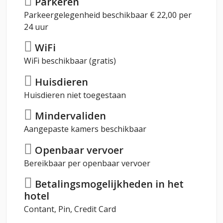
Parkeren
Parkeergelegenheid beschikbaar € 22,00 per
24 uur
WiFi
WiFi beschikbaar (gratis)
Huisdieren
Huisdieren niet toegestaan
Mindervaliden
Aangepaste kamers beschikbaar
Openbaar vervoer
Bereikbaar per openbaar vervoer
Betalingsmogelijkheden in het
hotel
Contant, Pin, Credit Card