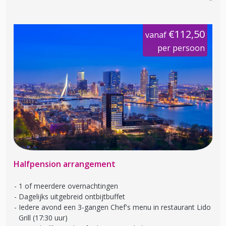
€112,50
vanaf
per persoon
Halfpension arrangement
1 of meerdere overnachtingen
Dagelijks uitgebreid ontbijtbuffet
Iedere avond een 3-gangen Chef's menu in restaurant Lido
Grill (17:30 uur)