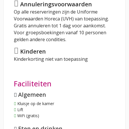
Annuleringsvoorwaarden
Op alle reserveringen zijn de Uniforme
Voorwaarden Horeca (UVH) van toepassing.
Gratis annuleren tot 1 dag voor aankomst.
Voor groepsboekingen vanaf 10 personen
gelden andere condities.
Kinderen
Kinderkorting niet van toepassing
Faciliteiten
Algemeen
Kluisje op de kamer
Lift
WiFi (gratis)
Eten en drinken