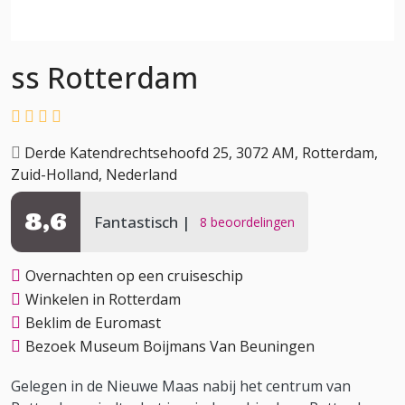
ss Rotterdam
Derde Katendrechtsehoofd 25, 3072 AM, Rotterdam,
Zuid-Holland, Nederland
8,6
Fantastisch
8 beoordelingen
Overnachten op een cruiseschip
Winkelen in Rotterdam
Beklim de Euromast
Bezoek Museum Boijmans Van Beuningen
Gelegen in de Nieuwe Maas nabij het centrum van