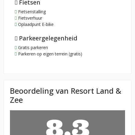
Fietsen
Fietsenstalling
Fietsverhuur
Oplaadpunt E-bike
Parkeergelegenheid
Gratis parkeren
Parkeren op eigen terrein (gratis)
Beoordeling van Resort Land &
Zee
8,3