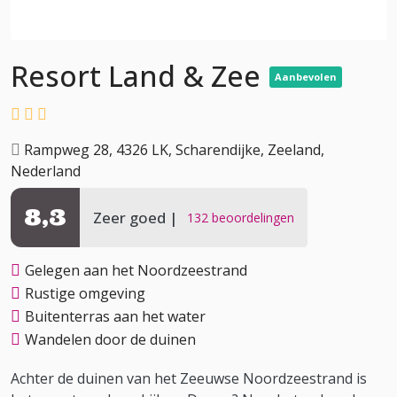
Resort Land & Zee
Aanbevolen
Rampweg 28, 4326 LK, Scharendijke, Zeeland,
Nederland
8,3
Zeer goed
132 beoordelingen
Gelegen aan het Noordzeestrand
Rustige omgeving
Buitenterras aan het water
Wandelen door de duinen
Achter de duinen van het Zeeuwse Noordzeestrand is