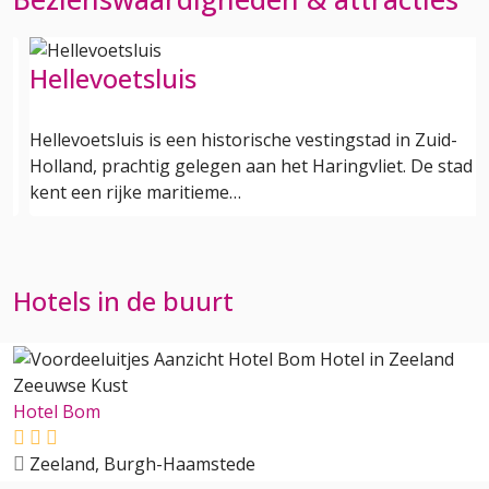
Hellevoetsluis
Hellevoetsluis is een historische vestingstad in Zuid-
Holland, prachtig gelegen aan het Haringvliet. De stad
kent een rijke maritieme…
Hotels in de buurt
Hotel Bom
Zeeland, Burgh-Haamstede