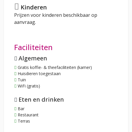
Kinderen
Prijzen voor kinderen beschikbaar op
aanvraag.
Faciliteiten
Algemeen
Gratis koffie- & theefaciliteiten (kamer)
Huisdieren toegestaan
Tuin
WiFi (gratis)
Eten en drinken
Bar
Restaurant
Terras