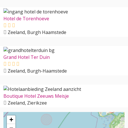
Hotel de Torenhoeve
Zeeland, Burgh Haamstede
Grand Hotel Ter Duin
Zeeland, Burgh-Haamstede
Boutique Hotel Zeeuws Meisje
Zeeland, Zierikzee
+