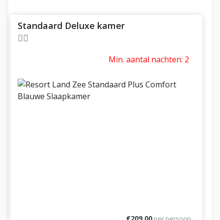
Standaard Deluxe kamer
Min. aantal nachten: 2
€209,00
per persoon