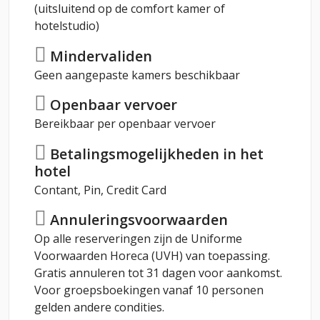
(uitsluitend op de comfort kamer of
hotelstudio)
Mindervaliden
Geen aangepaste kamers beschikbaar
Openbaar vervoer
Bereikbaar per openbaar vervoer
Betalingsmogelijkheden in het
hotel
Contant, Pin, Credit Card
Annuleringsvoorwaarden
Op alle reserveringen zijn de Uniforme
Voorwaarden Horeca (UVH) van toepassing.
Gratis annuleren tot 31 dagen voor aankomst.
Voor groepsboekingen vanaf 10 personen
gelden andere condities.