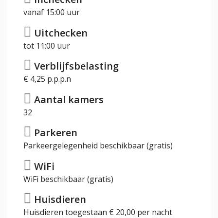
vanaf 15:00 uur
Uitchecken
tot 11:00 uur
Verblijfsbelasting
€ 4,25 p.p.p.n
Aantal kamers
32
Parkeren
Parkeergelegenheid beschikbaar (gratis)
WiFi
WiFi beschikbaar (gratis)
Huisdieren
Huisdieren toegestaan € 20,00 per nacht