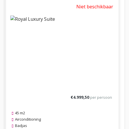
Niet beschikbaar
€4.999,50
per persoon
45 m2
Airconditioning
Badjas