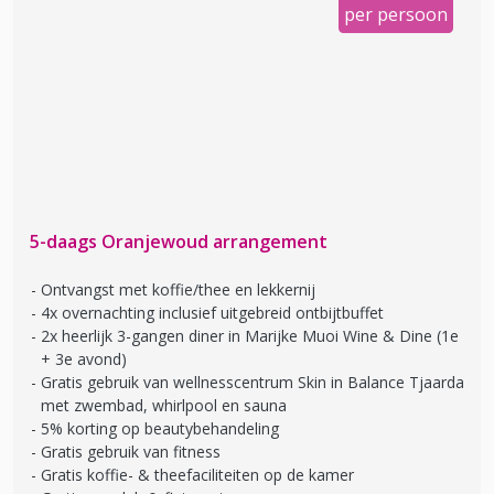
per persoon
5-daags Oranjewoud arrangement
Ontvangst met koffie/thee en lekkernij
4x overnachting inclusief uitgebreid ontbijtbuffet
2x heerlijk 3-gangen diner in Marijke Muoi Wine & Dine (1e
+ 3e avond)
Gratis gebruik van wellnesscentrum Skin in Balance Tjaarda
met zwembad, whirlpool en sauna
5% korting op beautybehandeling
Gratis gebruik van fitness
Gratis koffie- & theefaciliteiten op de kamer