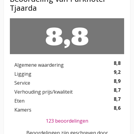
Tjaarda
8,8
8,8
Algemene waardering
9,2
Ligging
8,9
Service
8,7
Verhouding prijs/kwaliteit
8,7
Eten
8,6
Kamers
123 beoordelingen
Beoordelingen zijn geschreven door