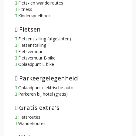
Fiets- en wandelroutes
Fitness
Kinderspeelhoek
Fietsen
Fietsenstalling (afgesloten)
Fietsenstalling
Fietsverhuur
Fietsverhuur E-bike
Oplaadpunt E-bike
Parkeergelegenheid
Oplaadpunt elektrische auto
Parkeren bij hotel (gratis)
Gratis extra's
Fietsroutes
Wandelroutes