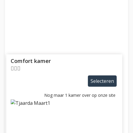
Comfort kamer
Selecteren
Nog maar 1 kamer over op onze site