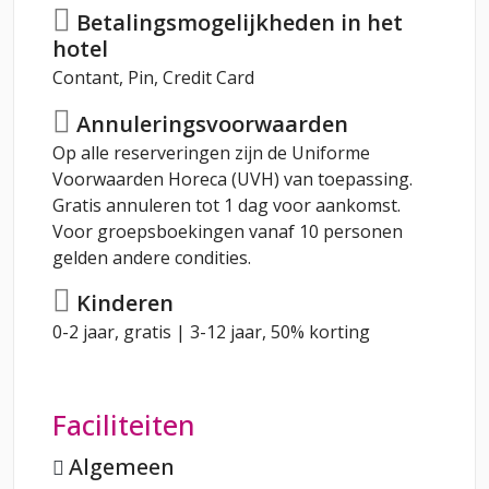
Betalingsmogelijkheden in het
hotel
Contant, Pin, Credit Card
Annuleringsvoorwaarden
Op alle reserveringen zijn de Uniforme
Voorwaarden Horeca (UVH) van toepassing.
Gratis annuleren tot 1 dag voor aankomst.
Voor groepsboekingen vanaf 10 personen
gelden andere condities.
Kinderen
0-2 jaar, gratis | 3-12 jaar, 50% korting
Faciliteiten
Algemeen