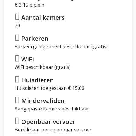
€ 3,15 p.p.p.n
Aantal kamers
70
Parkeren
Parkeergelegenheid beschikbaar (gratis)
WiFi
WiFi beschikbaar (gratis)
Huisdieren
Huisdieren toegestaan € 15,00
Mindervaliden
Aangepaste kamers beschikbaar
Openbaar vervoer
Bereikbaar per openbaar vervoer