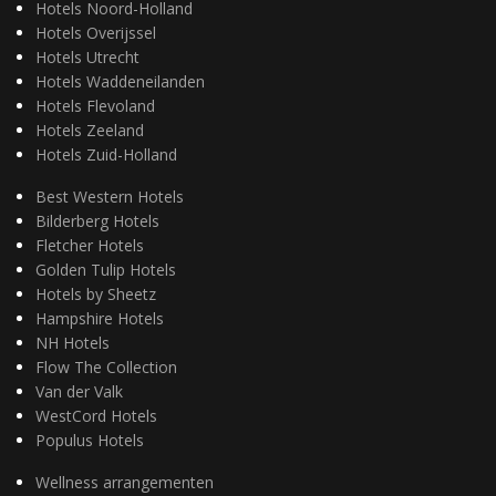
Hotels Noord-Holland
Hotels Overijssel
Hotels Utrecht
Hotels Waddeneilanden
Hotels Flevoland
Hotels Zeeland
Hotels Zuid-Holland
Best Western Hotels
Bilderberg Hotels
Fletcher Hotels
Golden Tulip Hotels
Hotels by Sheetz
Hampshire Hotels
NH Hotels
Flow The Collection
Van der Valk
WestCord Hotels
Populus Hotels
Wellness arrangementen