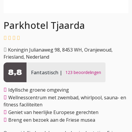
Parkhotel Tjaarda
Koningin Julianaweg 98, 8453 WH, Oranjewoud,
Friesland, Nederland
8,8
Fantastisch
123 beoordelingen
Idyllische groene omgeving
Wellnesscentrum met zwembad, whirlpool, sauna- en
fitness faciliteiten
Geniet van heerlijke Europese gerechten
Breng een bezoek aan de Friese musea