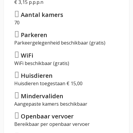
€ 3,15 p.p.p.n
Aantal kamers
70
Parkeren
Parkeergelegenheid beschikbaar (gratis)
WiFi
WiFi beschikbaar (gratis)
Huisdieren
Huisdieren toegestaan € 15,00
Mindervaliden
Aangepaste kamers beschikbaar
Openbaar vervoer
Bereikbaar per openbaar vervoer