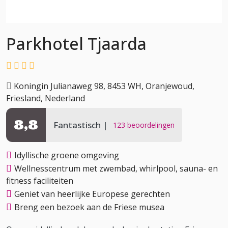
Parkhotel Tjaarda
Koningin Julianaweg 98, 8453 WH, Oranjewoud,
Friesland, Nederland
8,8
Fantastisch
123 beoordelingen
Idyllische groene omgeving
Wellnesscentrum met zwembad, whirlpool, sauna- en
fitness faciliteiten
Geniet van heerlijke Europese gerechten
Breng een bezoek aan de Friese musea