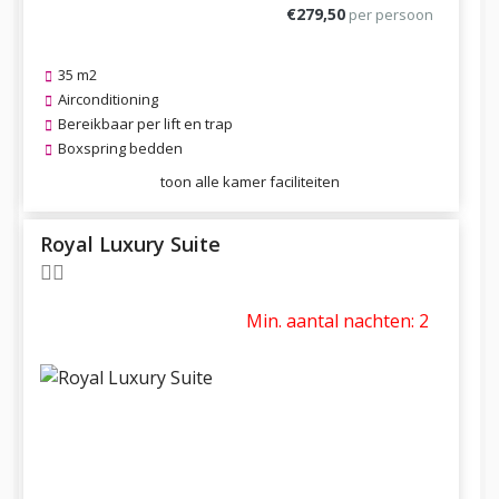
€279,50
per persoon
35 m2
Airconditioning
Bereikbaar per lift en trap
Boxspring bedden
toon alle kamer faciliteiten
Royal Luxury Suite
Min. aantal nachten: 2