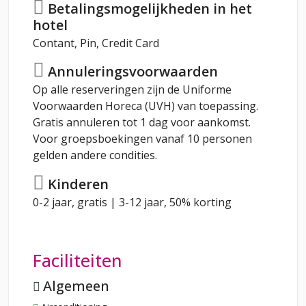
Betalingsmogelijkheden in het
hotel
Contant, Pin, Credit Card
Annuleringsvoorwaarden
Op alle reserveringen zijn de Uniforme
Voorwaarden Horeca (UVH) van toepassing.
Gratis annuleren tot 1 dag voor aankomst.
Voor groepsboekingen vanaf 10 personen
gelden andere condities.
Kinderen
0-2 jaar, gratis | 3-12 jaar, 50% korting
Faciliteiten
Algemeen