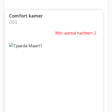
Comfort kamer
Min. aantal nachten: 2