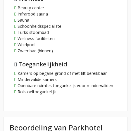
Beauty center
Infrarood sauna
Sauna
Schoonheidsspecialiste
Turks stoombad
Wellness faciliteiten
Whirlpool
Zwembad (binnen)
Toegankelijkheid
Kamers op begane grond of met lift bereikbaar
Mindervalide kamers
Openbare ruimtes toegankelijk voor mindervaliden
Rolstoeltoegankelijk
Beoordeling van Parkhotel