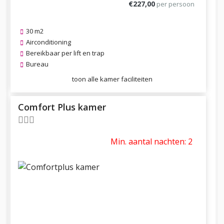
€227,00
per persoon
30 m2
Airconditioning
Bereikbaar per lift en trap
Bureau
toon alle kamer faciliteiten
Comfort Plus kamer
Min. aantal nachten: 2