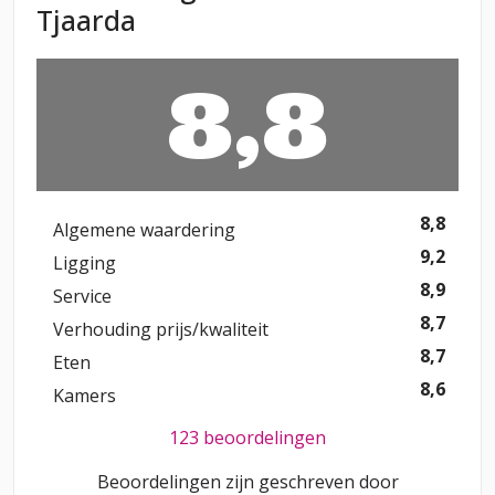
Tjaarda
8,8
8,8
Algemene waardering
9,2
Ligging
8,9
Service
8,7
Verhouding prijs/kwaliteit
8,7
Eten
8,6
Kamers
123 beoordelingen
Beoordelingen zijn geschreven door