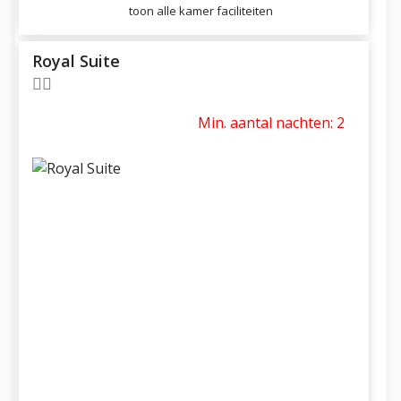
toon alle kamer faciliteiten
Royal Suite
Min. aantal nachten: 2