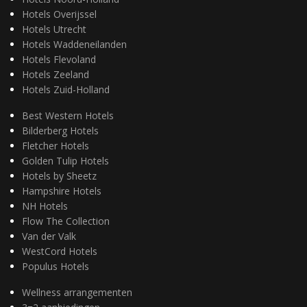
Hotels Overijssel
Hotels Utrecht
Hotels Waddeneilanden
Hotels Flevoland
Hotels Zeeland
Hotels Zuid-Holland
Best Western Hotels
Bilderberg Hotels
Fletcher Hotels
Golden Tulip Hotels
Hotels by Sheetz
Hampshire Hotels
NH Hotels
Flow The Collection
Van der Valk
WestCord Hotels
Populus Hotels
Wellness arrangementen