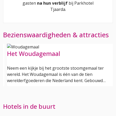
gasten
na hun verblijf
bij
Parkhotel
Tjaarda
.
Bezienswaardigheden & attracties
Het Woudagemaal
es
Neem een kijkje bij het grootste stoomgemaal ter
wereld. Het Woudagemaal is één van de tien
werelderfgoederen die Nederland kent. Gebouwd…
Hotels in de buurt