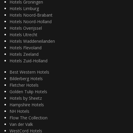
Hotels Groningen
Hotels Limburg
Hotels Noord-Brabant
Hotels Noord-Holland
Hotels Overijssel
Hotels Utrecht
Hotels Waddeneilanden
Hotels Flevoland
Hotels Zeeland
Hotels Zuid-Holland
Best Western Hotels
Bilderberg Hotels
Fletcher Hotels
Golden Tulip Hotels
Hotels by Sheetz
Hampshire Hotels
NH Hotels
Flow The Collection
Van der Valk
WestCord Hotels