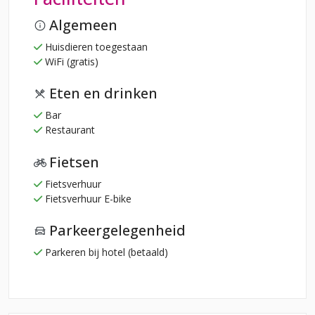
Algemeen
Huisdieren toegestaan
WiFi (gratis)
Eten en drinken
Bar
Restaurant
Fietsen
Fietsverhuur
Fietsverhuur E-bike
Parkeergelegenheid
Parkeren bij hotel (betaald)