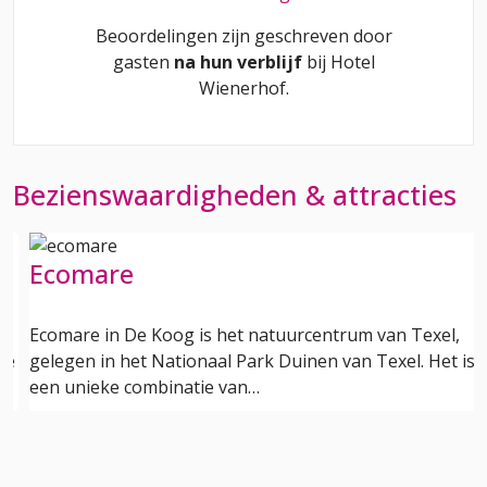
Beoordelingen zijn geschreven door
gasten
na hun verblijf
bij
Hotel
Wienerhof
.
Bezienswaardigheden & attracties
Ecomare
Ecomare in De Koog is het natuurcentrum van Texel,
de
gelegen in het Nationaal Park Duinen van Texel. Het is
een unieke combinatie van…