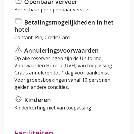
Openbaar vervoer
Bereikbaar per openbaar vervoer
Betalingsmogelijkheden in het
hotel
Contant, Pin, Credit Card
Annuleringsvoorwaarden
Op alle reserveringen zijn de Uniforme
Voorwaarden Horeca (UVH) van toepassing.
Gratis annuleren tot 1 dag voor aankomst.
Voor groepsboekingen vanaf 10 personen
gelden andere condities.
Kinderen
Kinderkorting niet van toepassing
Faciliteiten