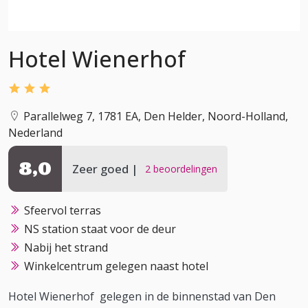
Hotel Wienerhof
Parallelweg 7, 1781 EA, Den Helder, Noord-Holland,
Nederland
8,0
Zeer goed
2 beoordelingen
Sfeervol terras
NS station staat voor de deur
Nabij het strand
Winkelcentrum gelegen naast hotel
Hotel Wienerhof gelegen in de binnenstad van Den