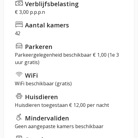
Verblijfsbelasting
€ 3,00 p.p.p.n
Aantal kamers
42
Parkeren
Parkeergelegenheid beschikbaar € 1,00 (1e 3
uur gratis)
WiFi
WiFi beschikbaar (gratis)
Huisdieren
Huisdieren toegestaan € 12,00 per nacht
Mindervaliden
Geen aangepaste kamers beschikbaar