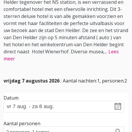
Helder tegenover het NS station, is een verrassend en
comfortabel hotel met een sfeervolle inrichting. Dit 3-
sterren deluxe hotel is van alle gemakken voorzien en
vormt met haar faciliteiten de perfecte uitvalbasis voor
uw bezoek aan de stad Den Helder. De zee en het strand
van Den Helder zijn op 5 minuten afstand ( auto ) van
het hotel en het winkelcentrum van Den Helder begint
direct naast Hotel Wienerhof. Diverse musea,
...
Lees
meer
vrijdag 7 augustus 2026
: Aantal nachten:1, personen:2
Datum
Aantal personen