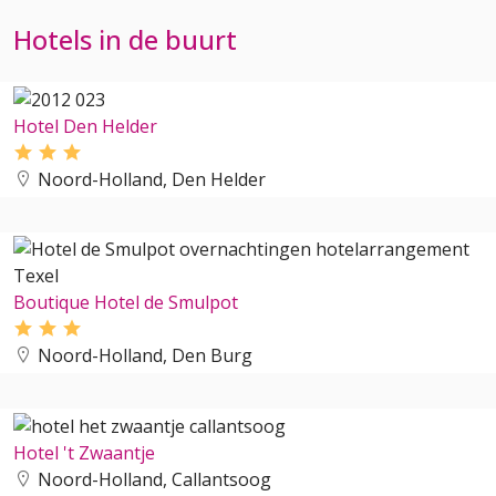
Hotels in de buurt
Hotel Den Helder
Noord-Holland, Den Helder
Boutique Hotel de Smulpot
Noord-Holland, Den Burg
Hotel 't Zwaantje
Noord-Holland, Callantsoog