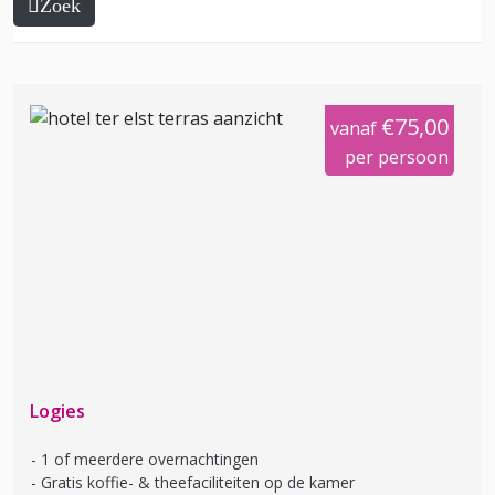
Zoek
€75,00
vanaf
per persoon
Logies
1 of meerdere overnachtingen
Gratis koffie- & theefaciliteiten op de kamer