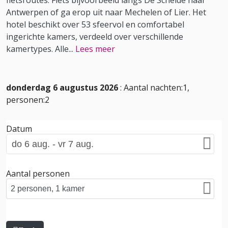
fietsroutes. Fiets bijvoorbeeld langs De Schelde naar
Antwerpen of ga erop uit naar Mechelen of Lier. Het
hotel beschikt over 53 sfeervol en comfortabel
ingerichte kamers, verdeeld over verschillende
kamertypes. Alle
...
Lees meer
donderdag 6 augustus 2026
: Aantal nachten:1,
personen:2
Datum
Aantal personen