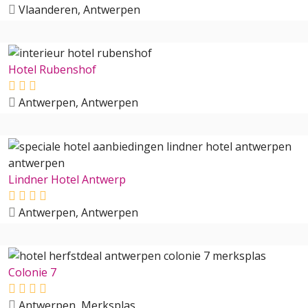
Vlaanderen, Antwerpen
Hotel Rubenshof
Antwerpen, Antwerpen
Lindner Hotel Antwerp
Antwerpen, Antwerpen
Colonie 7
Antwerpen, Merksplas