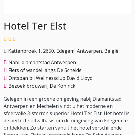
Hotel Ter Elst
Kattenbroek 1, 2650, Edegem, Antwerpen, België
Nabij diamantstad Antwerpen
Fiets of wandel langs De Schelde
Ontspan bij Wellnessclub David Lloyd
Bezoek brouwerij De Koninck
Gelegen in een groene omgeving nabij Diamantstad
Antwerpen en Mechelen vindt u het moderne en
sfeervolle 3-sterren superior Hotel Ter Elst. Het hotel is
de perfecte uitvalbasis om de omgeving van Edegem te
ontdekken. Zo starten vanuit het hotel verschillende