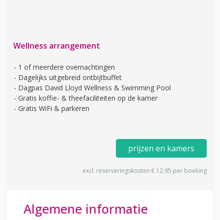
Wellness arrangement
1 of meerdere overnachtingen
Dagelijks uitgebreid ontbijtbuffet
Dagpas David Lloyd Wellness & Swimming Pool
Gratis koffie- & theefaciliteiten op de kamer
Gratis WiFi & parkeren
prijzen en kamers
excl. reserveringskosten € 12,95 per boeking
Algemene informatie