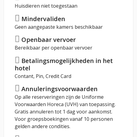
Huisdieren niet toegestaan
Mindervaliden
Geen aangepaste kamers beschikbaar
Openbaar vervoer
Bereikbaar per openbaar vervoer
Betalingsmogelijkheden in het
hotel
Contant, Pin, Credit Card
Annuleringsvoorwaarden
Op alle reserveringen zijn de Uniforme
Voorwaarden Horeca (UVH) van toepassing.
Gratis annuleren tot 1 dag voor aankomst.
Voor groepsboekingen vanaf 10 personen
gelden andere condities.