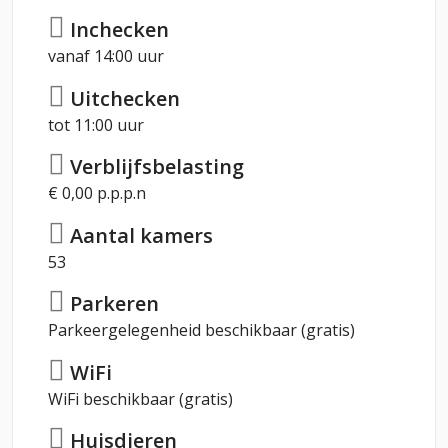
Inchecken
vanaf 14:00 uur
Uitchecken
tot 11:00 uur
Verblijfsbelasting
€ 0,00 p.p.p.n
Aantal kamers
53
Parkeren
Parkeergelegenheid beschikbaar (gratis)
WiFi
WiFi beschikbaar (gratis)
Huisdieren