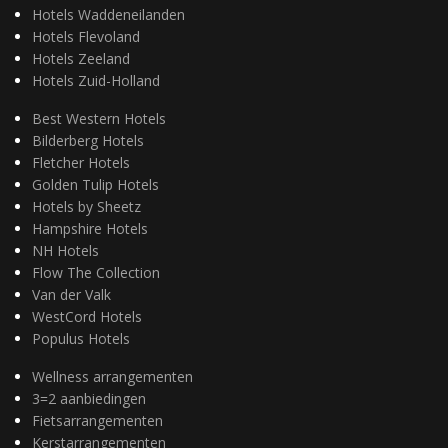
Hotels Waddeneilanden
Hotels Flevoland
Hotels Zeeland
Hotels Zuid-Holland
Best Western Hotels
Bilderberg Hotels
Fletcher Hotels
Golden Tulip Hotels
Hotels by Sheetz
Hampshire Hotels
NH Hotels
Flow The Collection
Van der Valk
WestCord Hotels
Populus Hotels
Wellness arrangementen
3=2 aanbiedingen
Fietsarrangementen
Kerstarrangementen