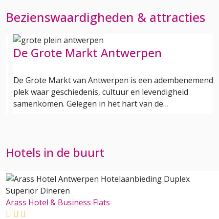
Bezienswaardigheden & attracties
De Grote Markt Antwerpen
De Grote Markt van Antwerpen is een adembenemende
plek waar geschiedenis, cultuur en levendigheid
samenkomen. Gelegen in het hart van de…
Hotels in de buurt
Arass Hotel & Business Flats