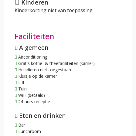
Kinderen
Kinderkorting niet van toepassing
Faciliteiten
Algemeen
Airconditioning
Gratis koffie- & theefaciliteiten (kamer)
Huisdieren niet toegestaan
Kluisje op de kamer
Lift
Tuin
WiFi (betaald)
24-uurs receptie
Eten en drinken
Bar
Lunchroom