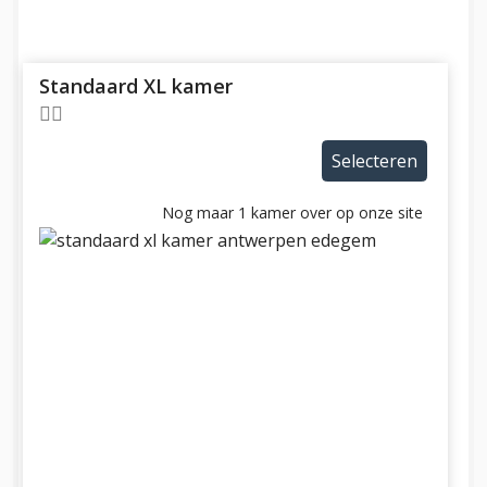
Standaard XL kamer
Selecteren
Nog maar 1 kamer over op onze site