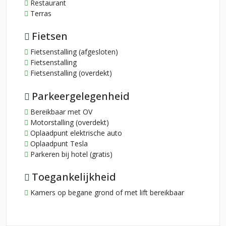
Restaurant
Terras
Fietsen
Fietsenstalling (afgesloten)
Fietsenstalling
Fietsenstalling (overdekt)
Parkeergelegenheid
Bereikbaar met OV
Motorstalling (overdekt)
Oplaadpunt elektrische auto
Oplaadpunt Tesla
Parkeren bij hotel (gratis)
Toegankelijkheid
Kamers op begane grond of met lift bereikbaar