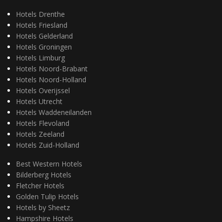
Hotels Drenthe
Hotels Friesland
Hotels Gelderland
Hotels Groningen
Hotels Limburg
Hotels Noord-Brabant
Hotels Noord-Holland
Hotels Overijssel
Hotels Utrecht
Hotels Waddeneilanden
Hotels Flevoland
Hotels Zeeland
Hotels Zuid-Holland
Best Western Hotels
Bilderberg Hotels
Fletcher Hotels
Golden Tulip Hotels
Hotels by Sheetz
Hampshire Hotels