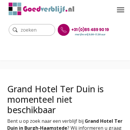
Grand Hotel Ter Duin is
momenteel niet
beschikbaar
Bent u op zoek naar een verblijf bij
Grand Hotel Ter
Duin in Burgh-Haamstede
? Wij informeren u graag