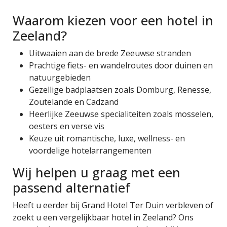
Waarom kiezen voor een hotel in
Zeeland?
Uitwaaien aan de brede Zeeuwse stranden
Prachtige fiets- en wandelroutes door duinen en
natuurgebieden
Gezellige badplaatsen zoals Domburg, Renesse,
Zoutelande en Cadzand
Heerlijke Zeeuwse specialiteiten zoals mosselen,
oesters en verse vis
Keuze uit romantische, luxe, wellness- en
voordelige hotelarrangementen
Wij helpen u graag met een
passend alternatief
Heeft u eerder bij Grand Hotel Ter Duin verbleven of
zoekt u een vergelijkbaar hotel in Zeeland? Ons