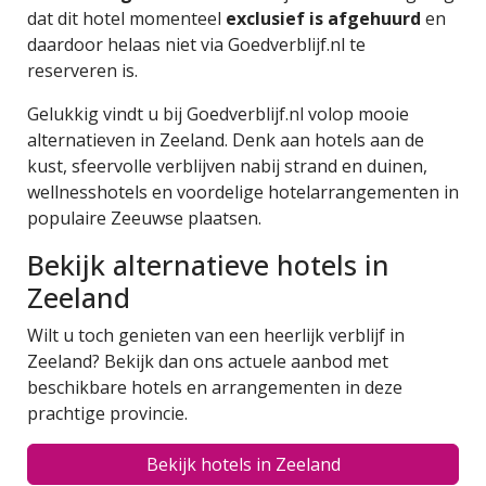
dat dit hotel momenteel
exclusief is afgehuurd
en
daardoor helaas niet via Goedverblijf.nl te
reserveren is.
Gelukkig vindt u bij Goedverblijf.nl volop mooie
alternatieven in Zeeland. Denk aan hotels aan de
kust, sfeervolle verblijven nabij strand en duinen,
wellnesshotels en voordelige hotelarrangementen in
populaire Zeeuwse plaatsen.
Bekijk alternatieve hotels in
Zeeland
Wilt u toch genieten van een heerlijk verblijf in
Zeeland? Bekijk dan ons actuele aanbod met
beschikbare hotels en arrangementen in deze
prachtige provincie.
Bekijk hotels in Zeeland