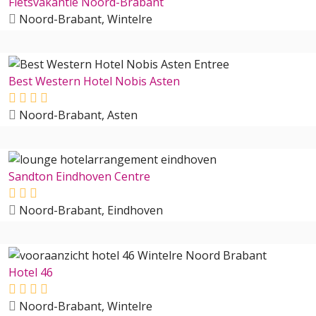
Fietsvakantie Noord-Brabant
Noord-Brabant, Wintelre
Best Western Hotel Nobis Asten
Noord-Brabant, Asten
Sandton Eindhoven Centre
Noord-Brabant, Eindhoven
Hotel 46
Noord-Brabant, Wintelre