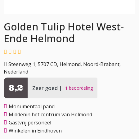
Golden Tulip Hotel West-
Ende Helmond
Steenweg 1, 5707 CD, Helmond, Noord-Brabant,
Nederland
8,2
Zeer goed
1 beoordeling
Monumentaal pand
Middenin het centrum van Helmond
Gastvrij personeel
Winkelen in Eindhoven