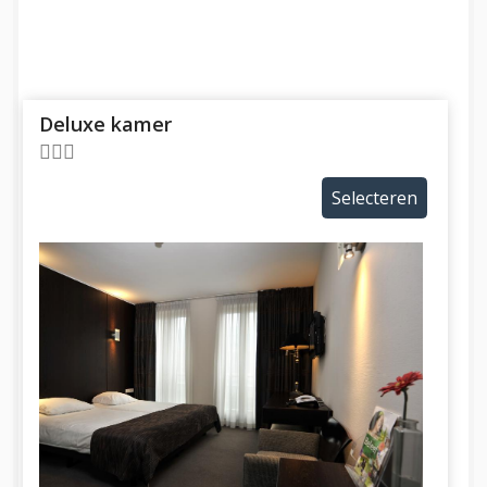
Deluxe kamer
Selecteren