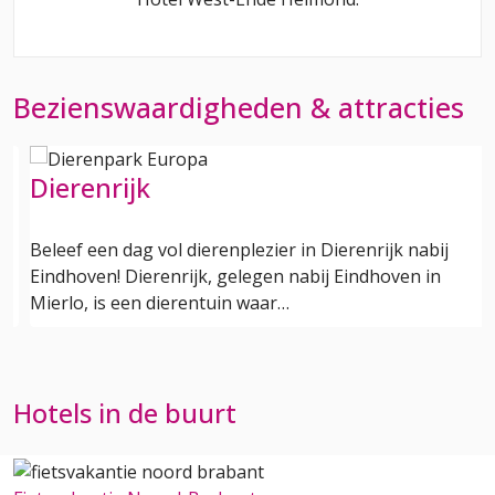
Bezienswaardigheden & attracties
Dierenrijk
Beleef een dag vol dierenplezier in Dierenrijk nabij
Eindhoven! Dierenrijk, gelegen nabij Eindhoven in
Mierlo, is een dierentuin waar…
Hotels in de buurt