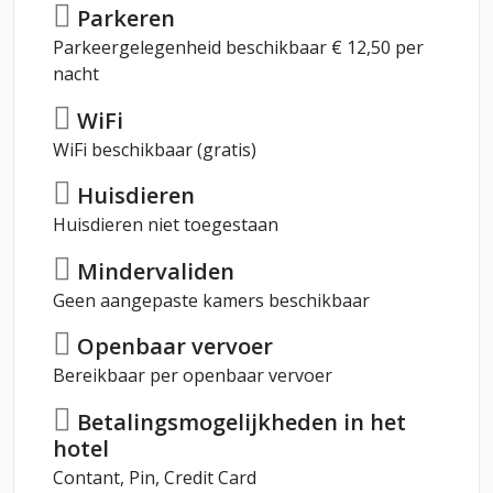
Parkeren
Parkeergelegenheid beschikbaar € 12,50 per
nacht
WiFi
WiFi beschikbaar (gratis)
Huisdieren
Huisdieren niet toegestaan
Mindervaliden
Geen aangepaste kamers beschikbaar
Openbaar vervoer
Bereikbaar per openbaar vervoer
Betalingsmogelijkheden in het
hotel
Contant, Pin, Credit Card