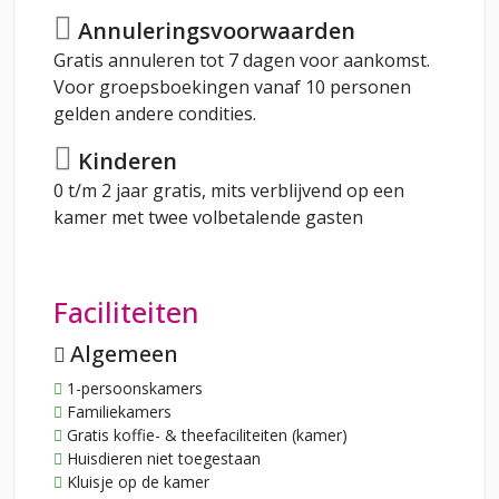
Annuleringsvoorwaarden
Gratis annuleren tot 7 dagen voor aankomst.
Voor groepsboekingen vanaf 10 personen
gelden andere condities.
Kinderen
0 t/m 2 jaar gratis, mits verblijvend op een
kamer met twee volbetalende gasten
Faciliteiten
Algemeen
1-persoonskamers
Familiekamers
Gratis koffie- & theefaciliteiten (kamer)
Huisdieren niet toegestaan
Kluisje op de kamer