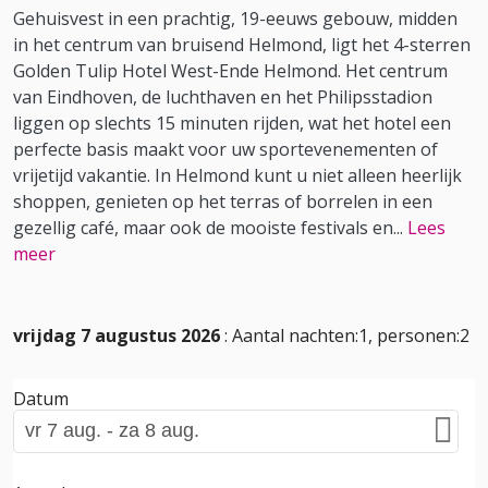
Gehuisvest in een prachtig, 19-eeuws gebouw, midden
in het centrum van bruisend Helmond, ligt het 4-sterren
Golden Tulip Hotel West-Ende Helmond. Het centrum
van Eindhoven, de luchthaven en het Philipsstadion
liggen op slechts 15 minuten rijden, wat het hotel een
perfecte basis maakt voor uw sportevenementen of
vrijetijd vakantie. In Helmond kunt u niet alleen heerlijk
shoppen, genieten op het terras of borrelen in een
gezellig café, maar ook de mooiste festivals en
...
Lees
meer
vrijdag 7 augustus 2026
: Aantal nachten:1, personen:2
Datum