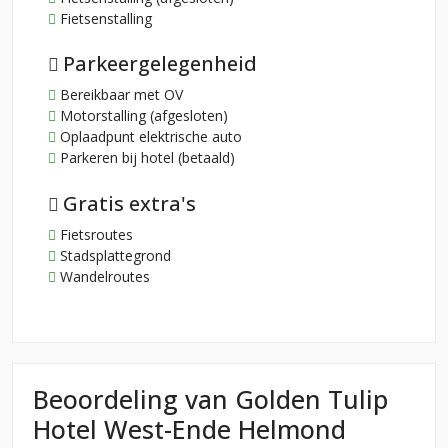
Fietsenstalling
Parkeergelegenheid
Bereikbaar met OV
Motorstalling (afgesloten)
Oplaadpunt elektrische auto
Parkeren bij hotel (betaald)
Gratis extra's
Fietsroutes
Stadsplattegrond
Wandelroutes
Beoordeling van Golden Tulip
Hotel West-Ende Helmond