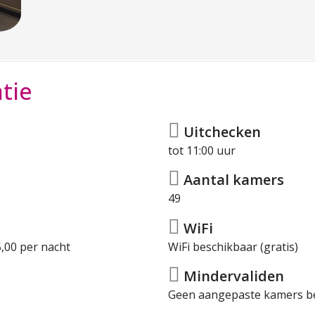
tie
Uitchecken
tot 11:00 uur
Aantal kamers
49
WiFi
,00 per nacht
WiFi beschikbaar (gratis)
Mindervaliden
Geen aangepaste kamers b