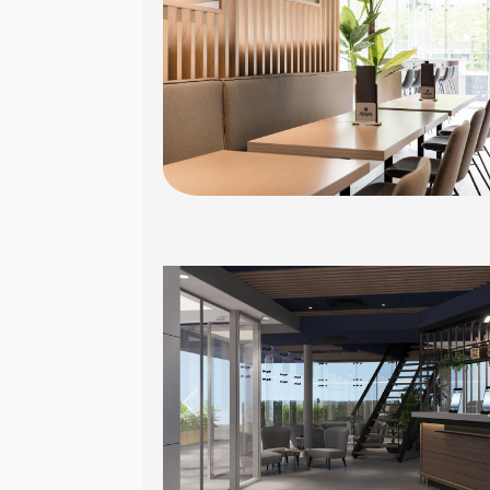
Previous