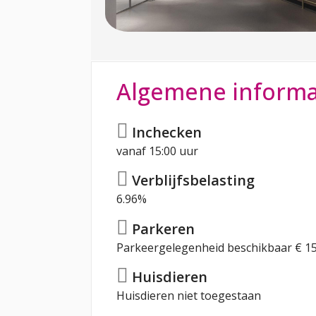
Algemene informa
Inchecken
vanaf 15:00 uur
Verblijfsbelasting
6.96%
Parkeren
Parkeergelegenheid beschikbaar € 15
Huisdieren
Huisdieren niet toegestaan