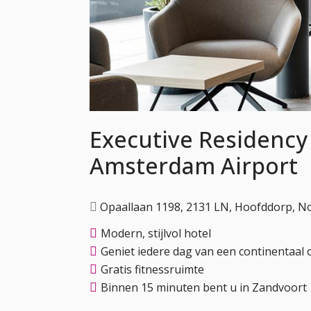
Executive Residency
Amsterdam Airport
Opaallaan 1198, 2131 LN, Hoofddorp, N
Modern, stijlvol hotel
Geniet iedere dag van een continentaal o
Gratis fitnessruimte
Binnen 15 minuten bent u in Zandvoort