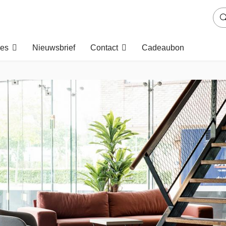
es
Nieuwsbrief
Contact
Cadeaubon