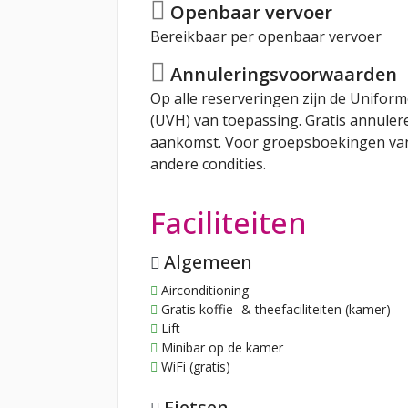
Openbaar vervoer
Bereikbaar per openbaar vervoer
Annuleringsvoorwaarden
Op alle reserveringen zijn de Unifo
(UVH) van toepassing. Gratis annuler
aankomst. Voor groepsboekingen va
andere condities.
Faciliteiten
Algemeen
Airconditioning
Gratis koffie- & theefaciliteiten (kamer)
Lift
Minibar op de kamer
WiFi (gratis)
Fietsen