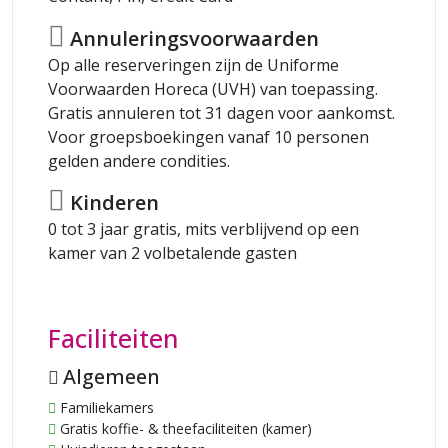
Annuleringsvoorwaarden
Op alle reserveringen zijn de Uniforme
Voorwaarden Horeca (UVH) van toepassing.
Gratis annuleren tot 31 dagen voor aankomst.
Voor groepsboekingen vanaf 10 personen
gelden andere condities.
Kinderen
0 tot 3 jaar gratis, mits verblijvend op een
kamer van 2 volbetalende gasten
Faciliteiten
Algemeen
Familiekamers
Gratis koffie- & theefaciliteiten (kamer)