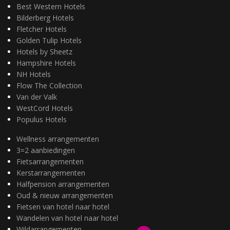
Best Western Hotels
Bilderberg Hotels
Fletcher Hotels
Golden Tulip Hotels
Hotels by Sheetz
Hampshire Hotels
NH Hotels
Flow The Collection
Van der Valk
WestCord Hotels
Populus Hotels
Wellness arrangementen
3=2 aanbiedingen
Fietsarrangementen
Kerstarrangementen
Halfpension arrangementen
Oud & nieuw arrangementen
Fietsen van hotel naar hotel
Wandelen van hotel naar hotel
Wildarrangementen