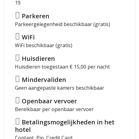
19
Parkeren
Parkeergelegenheid beschikbaar (gratis)
WiFi
WiFi beschikbaar (gratis)
Huisdieren
Huisdieren toegestaan € 15,00 per nacht
Mindervaliden
Geen aangepaste kamers beschikbaar
Openbaar vervoer
Bereikbaar per openbaar vervoer
Betalingsmogelijkheden in het
hotel
Contant, Pin, Credit Card