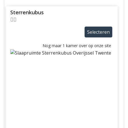
Sterrenkubus
Selecteren
Nog maar 1 kamer over op onze site