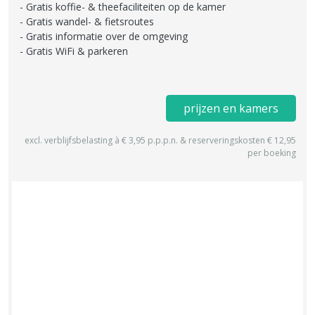
Gratis koffie- & theefaciliteiten op de kamer
Gratis wandel- & fietsroutes
Gratis informatie over de omgeving
Gratis WiFi & parkeren
prijzen en kamers
excl. verblijfsbelasting à € 3,95 p.p.p.n. & reserveringskosten € 12,95
per boeking