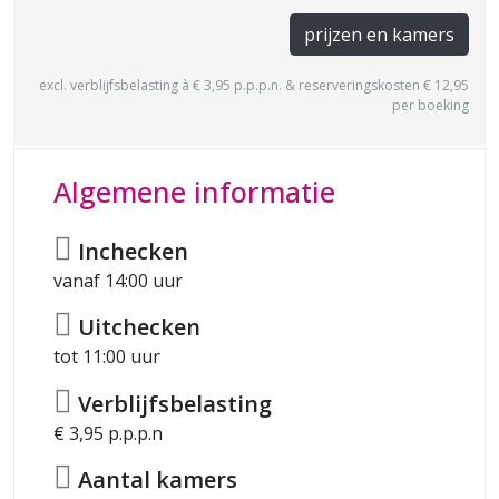
prijzen en kamers
excl. verblijfsbelasting à € 3,95 p.p.p.n. & reserveringskosten € 12,95
per boeking
Algemene informatie
Inchecken
vanaf 14:00 uur
Uitchecken
tot 11:00 uur
Verblijfsbelasting
€ 3,95 p.p.p.n
Aantal kamers