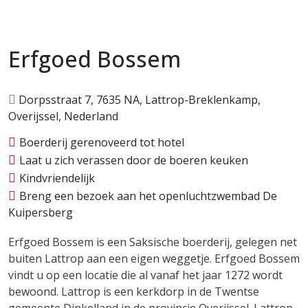
Erfgoed Bossem
Dorpsstraat 7, 7635 NA, Lattrop-Breklenkamp,
Overijssel, Nederland
Boerderij gerenoveerd tot hotel
Laat u zich verassen door de boeren keuken
Kindvriendelijk
Breng een bezoek aan het openluchtzwembad De
Kuipersberg
Erfgoed Bossem is een Saksische boerderij, gelegen net
buiten Lattrop aan een eigen weggetje. Erfgoed Bossem
vindt u op een locatie die al vanaf het jaar 1272 wordt
bewoond. Lattrop is een kerkdorp in de Twentse