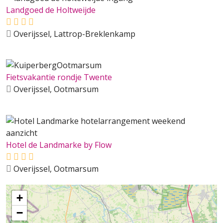
Landgoed de Holtweijde
Overijssel, Lattrop-Breklenkamp
Fietsvakantie rondje Twente
Overijssel, Ootmarsum
Hotel de Landmarke by Flow
Overijssel, Ootmarsum
+
−