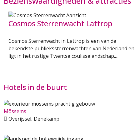
Bezienswaardigheden & attracties
Cosmos Sterrenwacht Lattrop
Cosmos Sterrenwacht in Lattrop is een van de
bekendste publiekssterrenwachten van Nederland en
ligt in het rustige Twentse coulisselandschap.…
Hotels in de buurt
Mössems
Overijssel, Denekamp