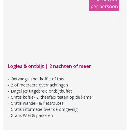
per persoon
Previous
Next
Logies & ontbijt | 2 nachten of meer
Ontvangst met koffie of thee
2 of meerdere overnachtingen
Dagelijks uitgebreid ontbijtbuffet
Gratis koffie- & theefaciliteiten op de kamer
Gratis wandel- & fietsroutes
Gratis informatie over de omgeving
Gratis WiFi & parkeren