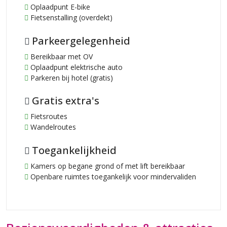
Oplaadpunt E-bike
Fietsenstalling (overdekt)
Parkeergelegenheid
Bereikbaar met OV
Oplaadpunt elektrische auto
Parkeren bij hotel (gratis)
Gratis extra's
Fietsroutes
Wandelroutes
Toegankelijkheid
Kamers op begane grond of met lift bereikbaar
Openbare ruimtes toegankelijk voor mindervaliden