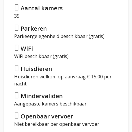
Aantal kamers
35
Parkeren
Parkeergelegenheid beschikbaar (gratis)
WiFi
WiFi beschikbaar (gratis)
Huisdieren
Huisdieren welkom op aanvraag € 15,00 per
nacht
Mindervaliden
Aangepaste kamers beschikbaar
Openbaar vervoer
Niet bereikbaar per openbaar vervoer