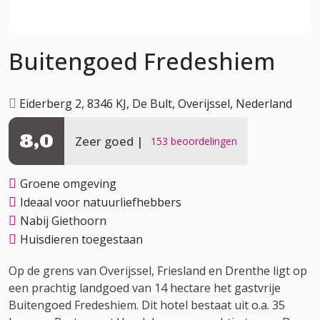
Buitengoed Fredeshiem
Eiderberg 2, 8346 KJ, De Bult, Overijssel, Nederland
8,0
Zeer goed
153 beoordelingen
Groene omgeving
Ideaal voor natuurliefhebbers
Nabij Giethoorn
Huisdieren toegestaan
Op de grens van Overijssel, Friesland en Drenthe ligt op
een prachtig landgoed van 14 hectare het gastvrije
Buitengoed Fredeshiem. Dit hotel bestaat uit o.a. 35