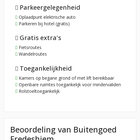
Parkeergelegenheid
Oplaadpunt elektrische auto
Parkeren bij hotel (gratis)
Gratis extra's
Fietsroutes
Wandelroutes
Toegankelijkheid
Kamers op begane grond of met lift bereikbaar
Openbare ruimtes toegankelijk voor mindervaliden
Rolstoeltoegankelijk
Beoordeling van Buitengoed
Fredeshiem