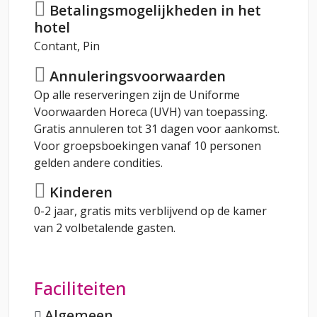
Betalingsmogelijkheden in het
hotel
Contant, Pin
Annuleringsvoorwaarden
Op alle reserveringen zijn de Uniforme
Voorwaarden Horeca (UVH) van toepassing.
Gratis annuleren tot 31 dagen voor aankomst.
Voor groepsboekingen vanaf 10 personen
gelden andere condities.
Kinderen
0-2 jaar, gratis mits verblijvend op de kamer
van 2 volbetalende gasten.
Faciliteiten
Algemeen