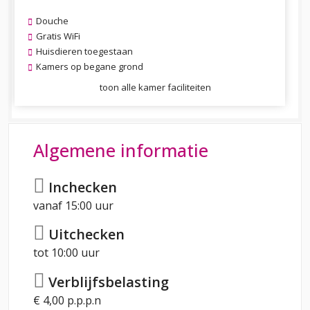
Douche
Gratis WiFi
Huisdieren toegestaan
Kamers op begane grond
toon alle kamer faciliteiten
Algemene informatie
Inchecken
vanaf 15:00 uur
Uitchecken
tot 10:00 uur
Verblijfsbelasting
€ 4,00 p.p.p.n