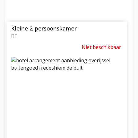
Kleine 2-persoonskamer
Niet beschikbaar
Previous
Next