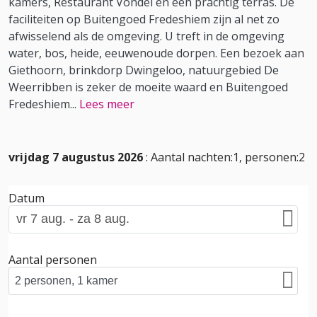
kamers, Restaurant Vondel en een prachtig terras. De
faciliteiten op Buitengoed Fredeshiem zijn al net zo
afwisselend als de omgeving. U treft in de omgeving
water, bos, heide, eeuwenoude dorpen. Een bezoek aan
Giethoorn, brinkdorp Dwingeloo, natuurgebied De
Weerribben is zeker de moeite waard en Buitengoed
Fredeshiem
...
Lees meer
vrijdag 7 augustus 2026
: Aantal nachten:1, personen:2
Datum
Aantal personen