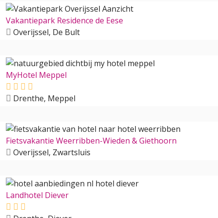
Vakantiepark Residence de Eese
Overijssel, De Bult
MyHotel Meppel
Drenthe, Meppel
Fietsvakantie Weerribben-Wieden & Giethoorn
Overijssel, Zwartsluis
Landhotel Diever