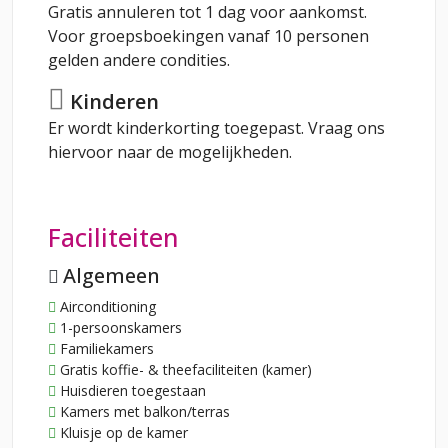
Gratis annuleren tot 1 dag voor aankomst.
Voor groepsboekingen vanaf 10 personen
gelden andere condities.
Kinderen
Er wordt kinderkorting toegepast. Vraag ons
hiervoor naar de mogelijkheden.
Faciliteiten
Algemeen
Airconditioning
1-persoonskamers
Familiekamers
Gratis koffie- & theefaciliteiten (kamer)
Huisdieren toegestaan
Kamers met balkon/terras
Kluisje op de kamer