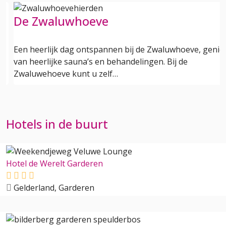
De Zwaluwhoeve
Een heerlijk dag ontspannen bij de Zwaluwhoeve, genie
van heerlijke sauna’s en behandelingen. Bij de
Zwaluwehoeve kunt u zelf…
Hotels in de buurt
Hotel de Werelt Garderen
Gelderland, Garderen