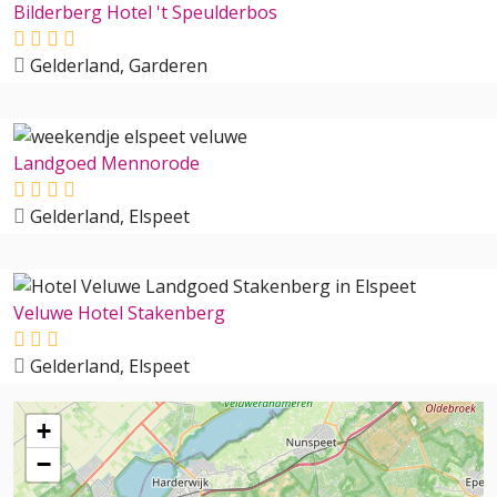
Bilderberg Hotel 't Speulderbos
Gelderland, Garderen
Landgoed Mennorode
Gelderland, Elspeet
Veluwe Hotel Stakenberg
Gelderland, Elspeet
+
−