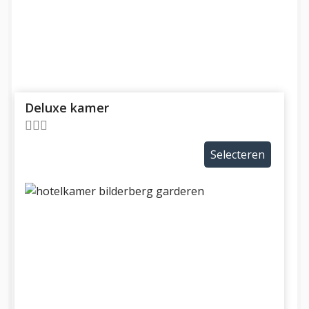
Deluxe kamer
Selecteren