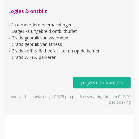
Logies & ontbijt
1 of meerdere overnachtingen
Dagelijks uitgebreid ontbijtbuffet
Gratis gebruik van zwembad
Gratis gebruik van fitness
Gratis koffie- & theefaciliteiten op de kamer
Gratis WiFi & parkeren
prijzen en kamers
excl. verblijfsbelasting à € 5,25 p.p.p.n. & reserveringskosten € 12,95
per boeking