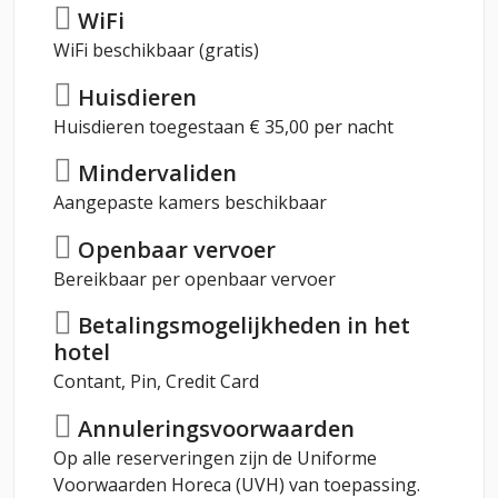
WiFi
WiFi beschikbaar (gratis)
Huisdieren
Huisdieren toegestaan € 35,00 per nacht
Mindervaliden
Aangepaste kamers beschikbaar
Openbaar vervoer
Bereikbaar per openbaar vervoer
Betalingsmogelijkheden in het
hotel
Contant, Pin, Credit Card
Annuleringsvoorwaarden
Op alle reserveringen zijn de Uniforme
Voorwaarden Horeca (UVH) van toepassing.