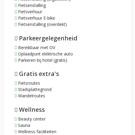
Fietsenstalling
Fietsverhuur
Fietsverhuur E-bike
Fietsenstalling (overdekt)
Parkeergelegenheid
Bereikbaar met OV
Oplaadpunt elektrische auto
Parkeren bij hotel (gratis)
Gratis extra's
Fietsroutes
Stadsplattegrond
Wandelroutes
Wellness
Beauty center
Sauna
Wellness faciliteiten