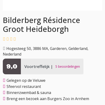
Bilderberg Résidence
Groot Heideborgh
Hogesteeg 50, 3886 MA, Garderen, Gelderland,
Nederland
9,0
Voortreffelijk
5 beoordelingen
Gelegen op de Veluwe
Sfeervol restaurant
Binnenzwembad & sauna
Breng een bezoek aan Burgers Zoo in Arnhem