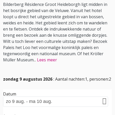
Bilderberg Résidence Groot Heideborgh ligt midden in
het bosrijke gebied van de Veluwe. Vanuit het hotel
loopt u direct het uitgestrekte gebied in van bossen,
weides en heide. Het gebied leent zich om te wandelen
en te fietsen. Ontdek de indrukwekkende natuur of
breng een bezoek aan de knusse omliggende dorpjes.
Wilt u toch liever een culturele uitstap maken? Bezoek
Paleis het Loo het voormalige koninklijk paleis en
tegenwoordig een nationaal museum. Of het Kröller
Müller Museum
...
Lees meer
zondag 9 augustus 2026
: Aantal nachten:1, personen:2
Datum