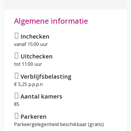
Algemene informatie
Inchecken
vanaf 15:00 uur
Uitchecken
tot 11:00 uur
Verblijfsbelasting
€ 5,25 p.p.p.n
Aantal kamers
85
Parkeren
Parkeergelegenheid beschikbaar (gratis)