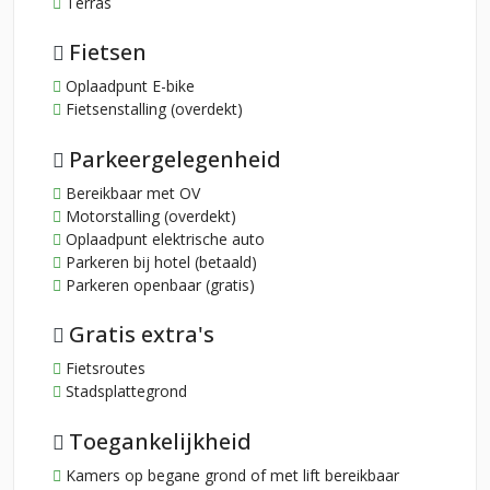
Terras
Fietsen
Oplaadpunt E-bike
Fietsenstalling (overdekt)
Parkeergelegenheid
Bereikbaar met OV
Motorstalling (overdekt)
Oplaadpunt elektrische auto
Parkeren bij hotel (betaald)
Parkeren openbaar (gratis)
Gratis extra's
Fietsroutes
Stadsplattegrond
Toegankelijkheid
Kamers op begane grond of met lift bereikbaar