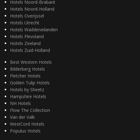
Hotels Noord-Brabant
Hotels Noord-Holland
Hotels Overijssel
Hotels Utrecht
Hotels Waddeneilanden
Hotels Flevoland
Hotels Zeeland
Hotels Zuid-Holland
Best Western Hotels
Bilderberg Hotels
Fletcher Hotels
Golden Tulip Hotels
Hotels by Sheetz
Hampshire Hotels
NH Hotels
Flow The Collection
Van der Valk
WestCord Hotels
Populus Hotels