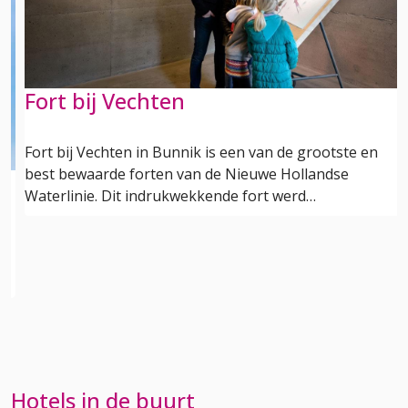
Fort bij Vechten
Fort bij Vechten in Bunnik is een van de grootste en
best bewaarde forten van de Nieuwe Hollandse
Waterlinie. Dit indrukwekkende fort werd…
Hotels in de buurt