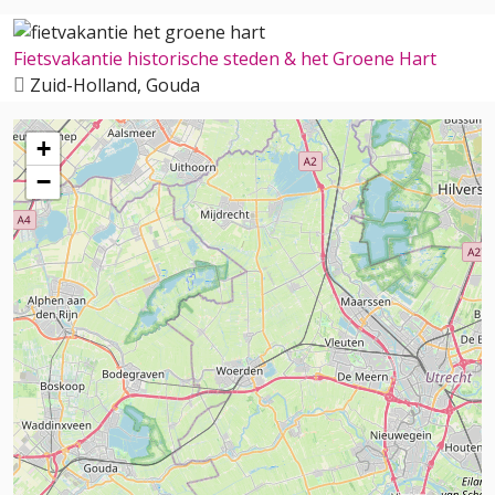
Fietsvakantie historische steden & het Groene Hart
Zuid-Holland, Gouda
+
−