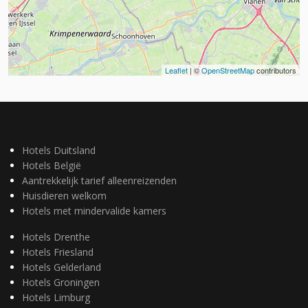
Leaflet
| ©
OpenStreetMap
contributors
Hotels Duitsland
Hotels België
Aantrekkelijk tarief alleenreizenden
Huisdieren welkom
Hotels met mindervalide kamers
Hotels Drenthe
Hotels Friesland
Hotels Gelderland
Hotels Groningen
Hotels Limburg