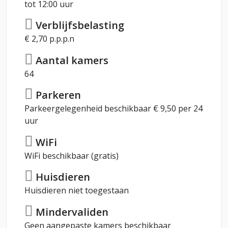
tot 12:00 uur
Verblijfsbelasting
€ 2,70 p.p.p.n
Aantal kamers
64
Parkeren
Parkeergelegenheid beschikbaar € 9,50 per 24
uur
WiFi
WiFi beschikbaar (gratis)
Huisdieren
Huisdieren niet toegestaan
Mindervaliden
Geen aangepaste kamers beschikbaar