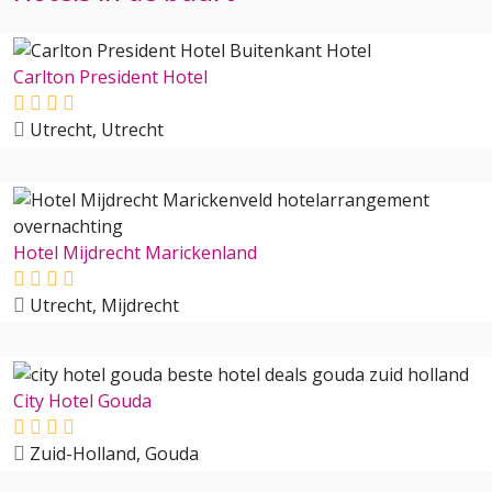
Carlton President Hotel
Utrecht, Utrecht
Hotel Mijdrecht Marickenland
Utrecht, Mijdrecht
City Hotel Gouda
Zuid-Holland, Gouda