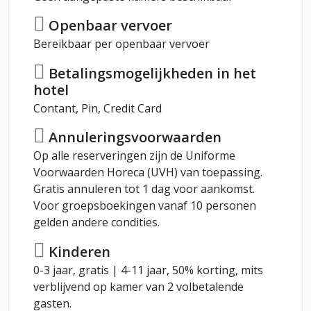
Openbaar vervoer
Bereikbaar per openbaar vervoer
Betalingsmogelijkheden in het
hotel
Contant, Pin, Credit Card
Annuleringsvoorwaarden
Op alle reserveringen zijn de Uniforme
Voorwaarden Horeca (UVH) van toepassing.
Gratis annuleren tot 1 dag voor aankomst.
Voor groepsboekingen vanaf 10 personen
gelden andere condities.
Kinderen
0-3 jaar, gratis | 4-11 jaar, 50% korting, mits
verblijvend op kamer van 2 volbetalende
gasten.