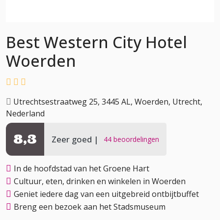
Best Western City Hotel
Woerden
Utrechtsestraatweg 25, 3445 AL, Woerden, Utrecht,
Nederland
8,3
Zeer goed
44 beoordelingen
In de hoofdstad van het Groene Hart
Cultuur, eten, drinken en winkelen in Woerden
Geniet iedere dag van een uitgebreid ontbijtbuffet
Breng een bezoek aan het Stadsmuseum