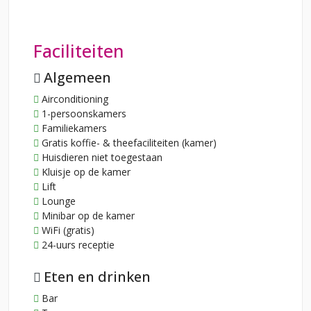
Faciliteiten
Algemeen
Airconditioning
1-persoonskamers
Familiekamers
Gratis koffie- & theefaciliteiten (kamer)
Huisdieren niet toegestaan
Kluisje op de kamer
Lift
Lounge
Minibar op de kamer
WiFi (gratis)
24-uurs receptie
Eten en drinken
Bar