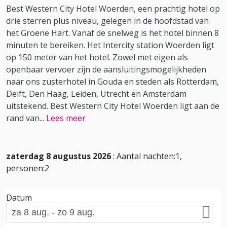
Best Western City Hotel Woerden, een prachtig hotel op
drie sterren plus niveau, gelegen in de hoofdstad van
het Groene Hart. Vanaf de snelweg is het hotel binnen 8
minuten te bereiken. Het Intercity station Woerden ligt
op 150 meter van het hotel. Zowel met eigen als
openbaar vervoer zijn de aansluitingsmogelijkheden
naar ons zusterhotel in Gouda en steden als Rotterdam,
Delft, Den Haag, Leiden, Utrecht en Amsterdam
uitstekend. Best Western City Hotel Woerden ligt aan de
rand van
...
Lees meer
zaterdag 8 augustus 2026
: Aantal nachten:1,
personen:2
Datum