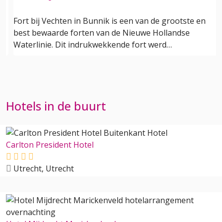
Fort bij Vechten in Bunnik is een van de grootste en
best bewaarde forten van de Nieuwe Hollandse
Waterlinie. Dit indrukwekkende fort werd…
Hotels in de buurt
Carlton President Hotel
Utrecht, Utrecht