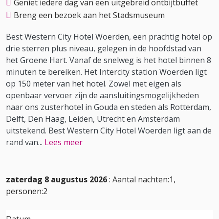
Geniet iedere dag van een uitgebreid ontbijtbuffet
Breng een bezoek aan het Stadsmuseum
Best Western City Hotel Woerden, een prachtig hotel op
drie sterren plus niveau, gelegen in de hoofdstad van
het Groene Hart. Vanaf de snelweg is het hotel binnen 8
minuten te bereiken. Het Intercity station Woerden ligt
op 150 meter van het hotel. Zowel met eigen als
openbaar vervoer zijn de aansluitingsmogelijkheden
naar ons zusterhotel in Gouda en steden als Rotterdam,
Delft, Den Haag, Leiden, Utrecht en Amsterdam
uitstekend. Best Western City Hotel Woerden ligt aan de
rand van
...
Lees meer
zaterdag 8 augustus 2026
: Aantal nachten:1,
personen:2
Datum