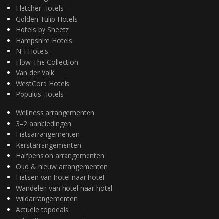
Fletcher Hotels
Golden Tulip Hotels
Hotels by Sheetz
Hampshire Hotels
NH Hotels
Flow The Collection
Van der Valk
WestCord Hotels
Populus Hotels
Wellness arrangementen
3=2 aanbiedingen
Fietsarrangementen
Kerstarrangementen
Halfpension arrangementen
Oud & nieuw arrangementen
Fietsen van hotel naar hotel
Wandelen van hotel naar hotel
Wildarrangementen
Actuele topdeals