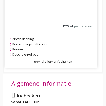
€79,41
per persoon
Airconditioning
Bereikbaar per lift en trap
Bureau
Douche en/of bad
toon alle kamer faciliteiten
Algemene informatie
Inchecken
vanaf 14:00 uur