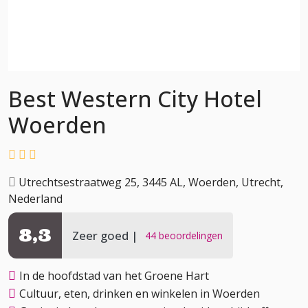
Best Western City Hotel
Woerden
Utrechtsestraatweg 25, 3445 AL, Woerden, Utrecht,
Nederland
8,3
Zeer goed
44 beoordelingen
In de hoofdstad van het Groene Hart
Cultuur, eten, drinken en winkelen in Woerden