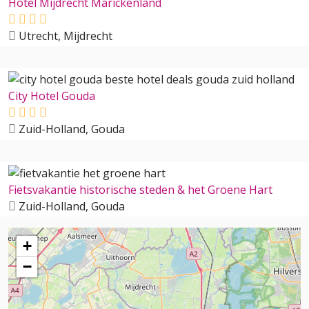
Hotel Mijdrecht Marickenland
Utrecht, Mijdrecht
City Hotel Gouda
Zuid-Holland, Gouda
Fietsvakantie historische steden & het Groene Hart
Zuid-Holland, Gouda
+
−