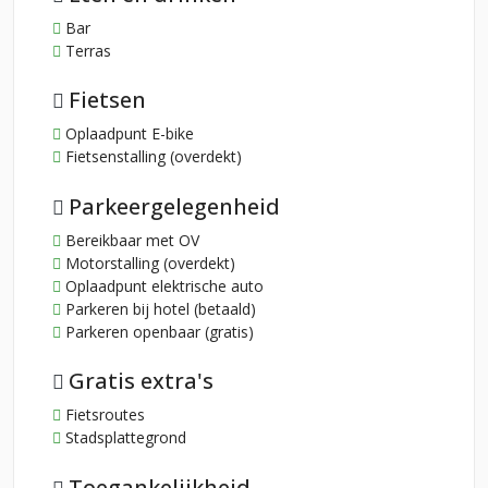
Bar
Terras
Fietsen
Oplaadpunt E-bike
Fietsenstalling (overdekt)
Parkeergelegenheid
Bereikbaar met OV
Motorstalling (overdekt)
Oplaadpunt elektrische auto
Parkeren bij hotel (betaald)
Parkeren openbaar (gratis)
Gratis extra's
Fietsroutes
Stadsplattegrond
Toegankelijkheid