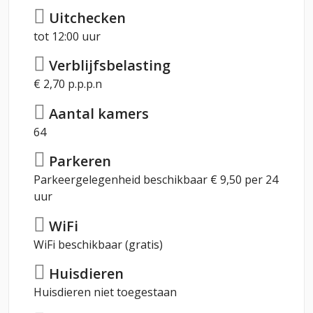
Uitchecken
tot 12:00 uur
Verblijfsbelasting
€ 2,70 p.p.p.n
Aantal kamers
64
Parkeren
Parkeergelegenheid beschikbaar € 9,50 per 24
uur
WiFi
WiFi beschikbaar (gratis)
Huisdieren
Huisdieren niet toegestaan