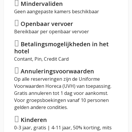
Mindervaliden
Geen aangepaste kamers beschikbaar
Openbaar vervoer
Bereikbaar per openbaar vervoer
Betalingsmogelijkheden in het
hotel
Contant, Pin, Credit Card
Annuleringsvoorwaarden
Op alle reserveringen zijn de Uniforme
Voorwaarden Horeca (UVH) van toepassing.
Gratis annuleren tot 1 dag voor aankomst.
Voor groepsboekingen vanaf 10 personen
gelden andere condities.
Kinderen
0-3 jaar, gratis | 4-11 jaar, 50% korting, mits