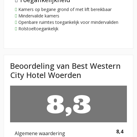
Kamers op begane grond of met lift bereikbaar
Mindervalide kamers
Openbare ruimtes toegankelijk voor mindervaliden
Rolstoeltoegankelijk
Beoordeling van Best Western
City Hotel Woerden
8,3
8,4
Algemene waardering