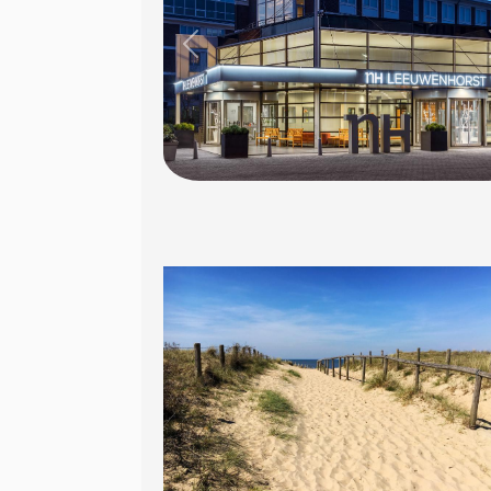
Previous