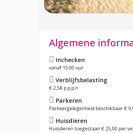
Algemene informa
Inchecken
vanaf 15:00 uur
Verblijfsbelasting
€ 2,58 p.p.p.n
Parkeren
Parkeergelegenheid beschikbaar € 9,
Huisdieren
Huisdieren toegestaan € 25,00 per ver