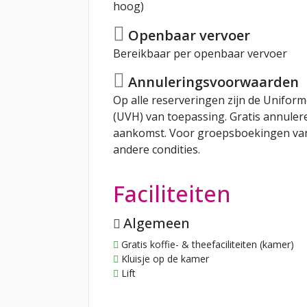
hoog)
Openbaar vervoer
Bereikbaar per openbaar vervoer
Annuleringsvoorwaarden
Op alle reserveringen zijn de Unifo
(UVH) van toepassing. Gratis annuler
aankomst. Voor groepsboekingen va
andere condities.
Faciliteiten
Algemeen
Gratis koffie- & theefaciliteiten (kamer)
Kluisje op de kamer
Lift