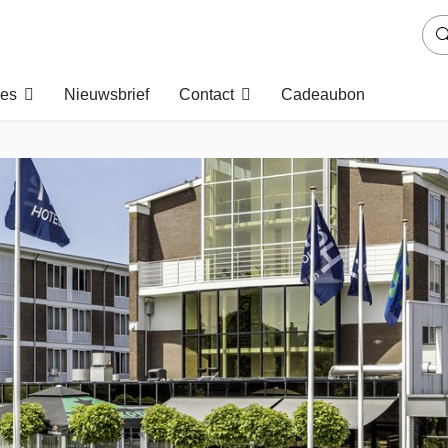
es
Nieuwsbrief
Contact
Cadeaubon