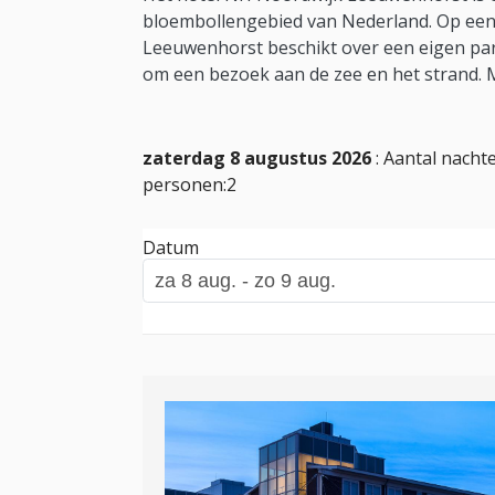
bloembollengebied van Nederland. Op een k
Leeuwenhorst beschikt over een eigen park
om een bezoek aan de zee en het strand. 
zaterdag 8 augustus 2026
: Aantal nachte
personen:2
Datum