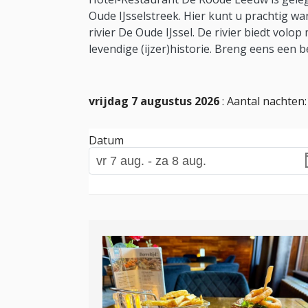
Oude IJsselstreek. Hier kunt u prachtig w
rivier De Oude IJssel. De rivier biedt volo
levendige (ijzer)historie. Breng eens een 
vrijdag 7 augustus 2026
: Aantal nachten
Datum