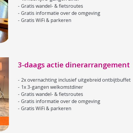
Gratis wandel- & fietsroutes
Gratis informatie over de omgeving
Gratis WiFi & parkeren
3-daags actie dinerarrangement
2x overnachting inclusief uitgebreid ontbijtbuffet
1x 3-gangen welkomstdiner
Gratis wandel- & fietsroutes
Next
Gratis informatie over de omgeving
Gratis WiFi & parkeren