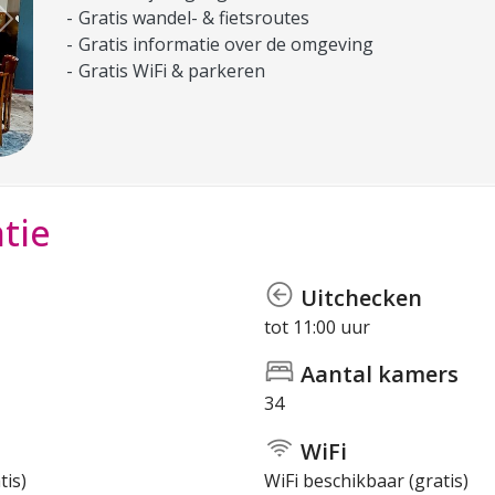
Gratis wandel- & fietsroutes
Next
Gratis informatie over de omgeving
Gratis WiFi & parkeren
tie
Uitchecken
tot 11:00 uur
Aantal kamers
34
WiFi
tis)
WiFi beschikbaar (gratis)