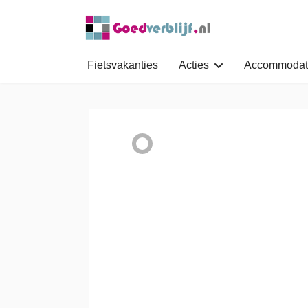
Fietsvakanties
Acties
Accommodat