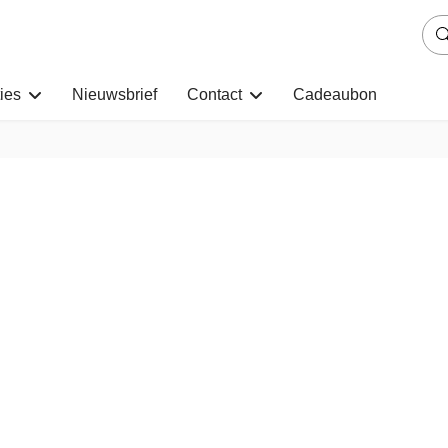
ies
Nieuwsbrief
Contact
Cadeaubon