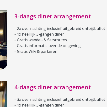
3-daags diner arrangement
2x overnachting inclusief uitgebreid ontbijtbuffet
1x heerlijk 3-gangen diner
Gratis wandel- & fietsroutes
Gratis informatie over de omgeving
Gratis WiFi & parkeren
4-daags diner arrangement
3x overnachting inclusief uitgebreid ontbijtbuffet
1x heerlijk 3-gangen diner