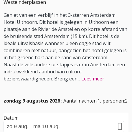
Westeinderplassen
Geniet van een verblijf in het 3-sterren Amsterdam
Hotel Uithoorn. Dit hotel is gelegen in Uithoorn een
plaatsje aan de Rivier de Amstel en op korte afstand van
de bruisende stad Amsterdam (15 km). Dit hotel is de
ideale uitvalsbasis wanneer u een dagje stad wilt
combineren met natuur, aangezien het hotel gelegen is
in het groene hart aan de rand van Amsterdam.
Naast de vele andere uitstapjes is er in Amsterdam een
indrukwekkend aanbod van culture
bezienswaardigheden. Breng een
...
Lees meer
zondag 9 augustus 2026
: Aantal nachten:1, personen:2
Datum