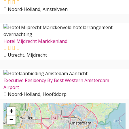
Noord-Holland, Amstelveen
Hotel Mijdrecht Marickenland
Utrecht, Mijdrecht
Executive Residency By Best Western Amsterdam
Airport
Noord-Holland, Hoofddorp
+
−