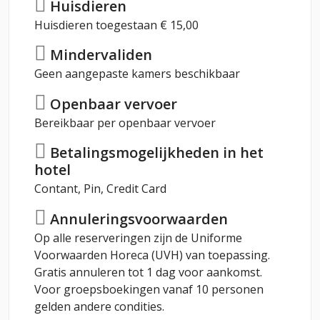
Huisdieren
Huisdieren toegestaan € 15,00
Mindervaliden
Geen aangepaste kamers beschikbaar
Openbaar vervoer
Bereikbaar per openbaar vervoer
Betalingsmogelijkheden in het
hotel
Contant, Pin, Credit Card
Annuleringsvoorwaarden
Op alle reserveringen zijn de Uniforme
Voorwaarden Horeca (UVH) van toepassing.
Gratis annuleren tot 1 dag voor aankomst.
Voor groepsboekingen vanaf 10 personen
gelden andere condities.