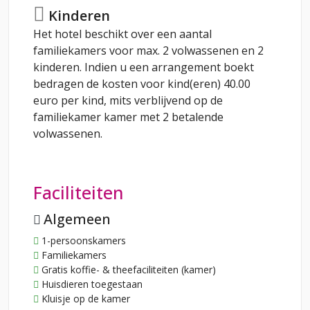
Kinderen
Het hotel beschikt over een aantal
familiekamers voor max. 2 volwassenen en 2
kinderen. Indien u een arrangement boekt
bedragen de kosten voor kind(eren) 40.00
euro per kind, mits verblijvend op de
familiekamer kamer met 2 betalende
volwassenen.
Faciliteiten
Algemeen
1-persoonskamers
Familiekamers
Gratis koffie- & theefaciliteiten (kamer)
Huisdieren toegestaan
Kluisje op de kamer