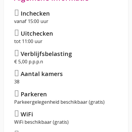
Inchecken
vanaf 15:00 uur
Uitchecken
tot 11:00 uur
Verblijfsbelasting
€ 5,00 p.p.p.n
Aantal kamers
38
Parkeren
Parkeergelegenheid beschikbaar (gratis)
WiFi
WiFi beschikbaar (gratis)