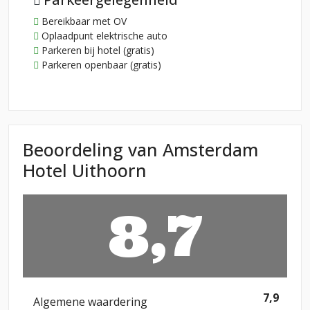
Bereikbaar met OV
Oplaadpunt elektrische auto
Parkeren bij hotel (gratis)
Parkeren openbaar (gratis)
Beoordeling van Amsterdam
Hotel Uithoorn
8,7
7,9
Algemene waardering