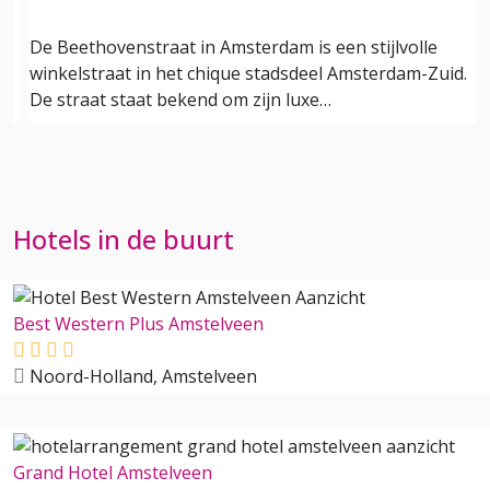
n
De Beethovenstraat in Amsterdam is een stijlvolle
winkelstraat in het chique stadsdeel Amsterdam-Zuid.
De straat staat bekend om zijn luxe…
Hotels in de buurt
Best Western Plus Amstelveen
Noord-Holland, Amstelveen
Grand Hotel Amstelveen