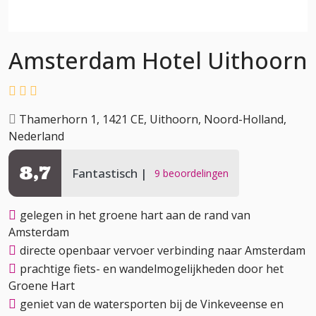
Amsterdam Hotel Uithoorn
Thamerhorn 1, 1421 CE, Uithoorn, Noord-Holland,
Nederland
8,7
Fantastisch
9 beoordelingen
gelegen in het groene hart aan de rand van
Amsterdam
directe openbaar vervoer verbinding naar Amsterdam
prachtige fiets- en wandelmogelijkheden door het
Groene Hart
geniet van de watersporten bij de Vinkeveense en