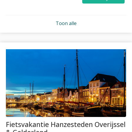
Toon alle
Fietsvakantie Hanzesteden Overijssel