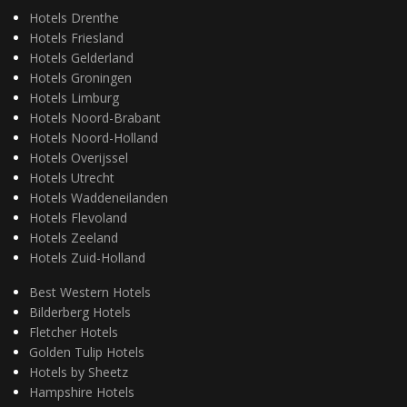
Hotels Drenthe
Hotels Friesland
Hotels Gelderland
Hotels Groningen
Hotels Limburg
Hotels Noord-Brabant
Hotels Noord-Holland
Hotels Overijssel
Hotels Utrecht
Hotels Waddeneilanden
Hotels Flevoland
Hotels Zeeland
Hotels Zuid-Holland
Best Western Hotels
Bilderberg Hotels
Fletcher Hotels
Golden Tulip Hotels
Hotels by Sheetz
Hampshire Hotels