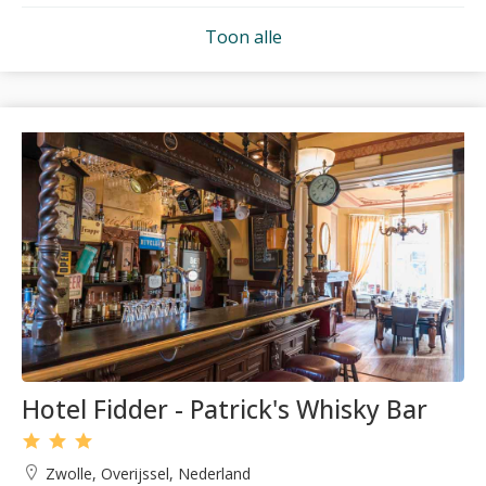
Toon alle
Hotel Fidder - Patrick's Whisky Bar
Zwolle, Overijssel, Nederland