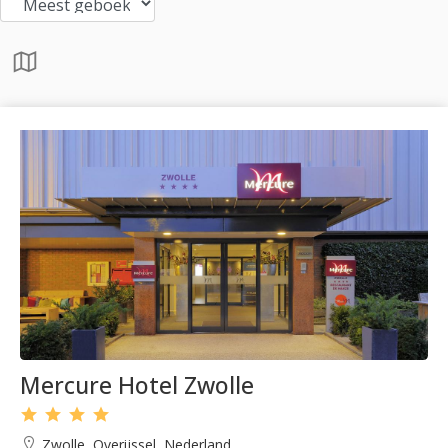
Mercure Hotel Zwolle
Zwolle, Overijssel, Nederland