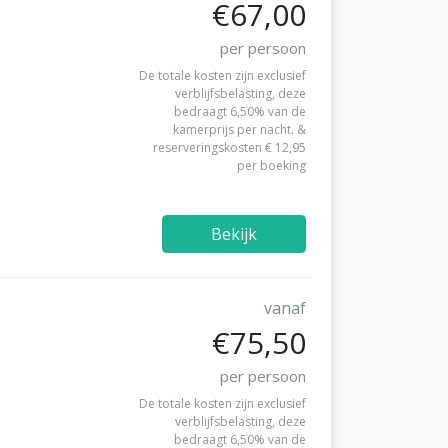
€67,00
per persoon
De totale kosten zijn exclusief
verblijfsbelasting, deze
bedraagt 6,50% van de
kamerprijs per nacht. &
reserveringskosten € 12,95
per boeking
Bekijk
vanaf
€75,50
per persoon
De totale kosten zijn exclusief
verblijfsbelasting, deze
bedraagt 6,50% van de