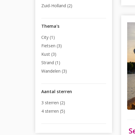
Zuid-Holland (2)
Thema's
City (1)
Fietsen (3)
Kust (3)
Strand (1)
Wandelen (3)
Aantal sterren
3 sterren (2)
4 sterren (5)
S