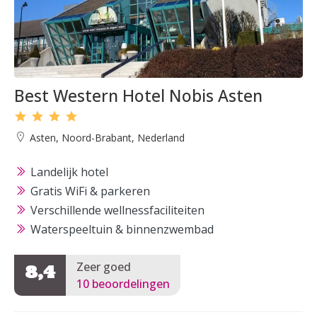
Best Western Hotel Nobis Asten
Asten, Noord-Brabant, Nederland
Landelijk hotel
Gratis WiFi & parkeren
Verschillende wellnessfaciliteiten
Waterspeeltuin & binnenzwembad
Zeer goed
8,4
10 beoordelingen