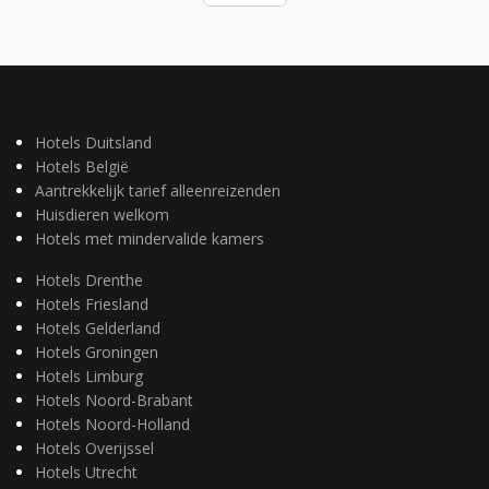
Hotels Duitsland
Hotels België
Aantrekkelijk tarief alleenreizenden
Huisdieren welkom
Hotels met mindervalide kamers
Hotels Drenthe
Hotels Friesland
Hotels Gelderland
Hotels Groningen
Hotels Limburg
Hotels Noord-Brabant
Hotels Noord-Holland
Hotels Overijssel
Hotels Utrecht