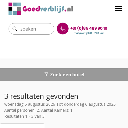
Zoek een hotel
3 resultaten gevonden
woensdag 5 augustus 2026 Tot donderdag 6 augustus 2026
Aantal personen: 2, Aantal Kamers: 1
Resultaten 1 - 3 van 3