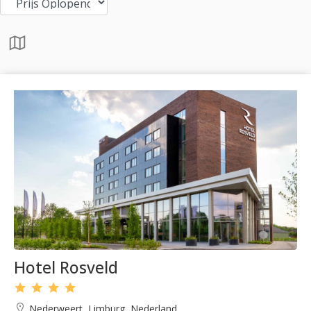
Hotel Rosveld
Nederweert, Limburg, Nederland