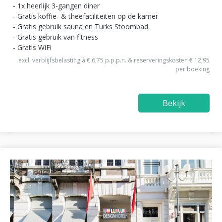
1x heerlijk 3-gangen diner
Gratis koffie- & theefaciliteiten op de kamer
Gratis gebruik sauna en Turks Stoombad
Gratis gebruik van fitness
Gratis WiFi
excl. verblijfsbelasting à € 6,75 p.p.p.n. & reserveringskosten € 12,95
per boeking
Bekijk