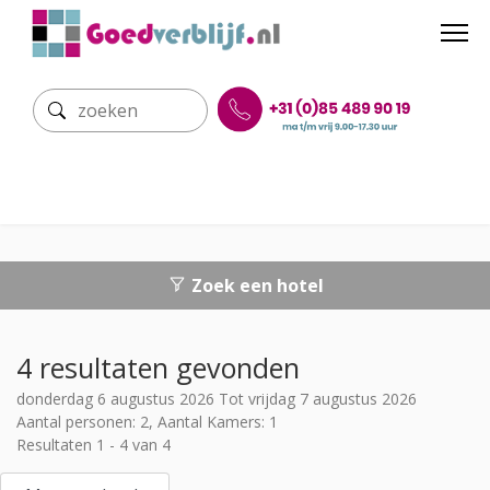
Zoek een hotel
4 resultaten gevonden
donderdag 6 augustus 2026 Tot vrijdag 7 augustus 2026
Aantal personen: 2, Aantal Kamers: 1
Resultaten 1 - 4 van 4