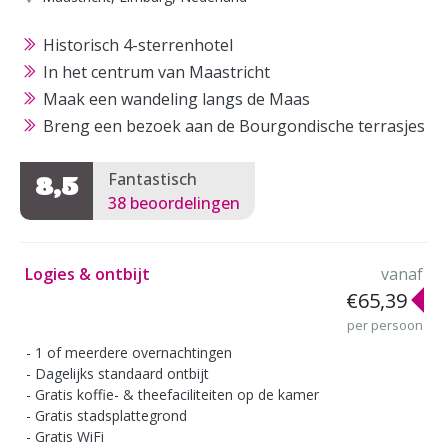
Historisch 4-sterrenhotel
In het centrum van Maastricht
Maak een wandeling langs de Maas
Breng een bezoek aan de Bourgondische terrasjes
Fantastisch
8,5
38 beoordelingen
Logies & ontbijt
vanaf
€65,39
per persoon
1 of meerdere overnachtingen
Dagelijks standaard ontbijt
Gratis koffie- & theefaciliteiten op de kamer
Gratis stadsplattegrond
Gratis WiFi