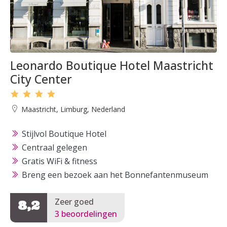
Leonardo Boutique Hotel Maastricht
City Center
Maastricht, Limburg, Nederland
Stijlvol Boutique Hotel
Centraal gelegen
Gratis WiFi & fitness
Breng een bezoek aan het Bonnefantenmuseum
Zeer goed
8,2
3 beoordelingen