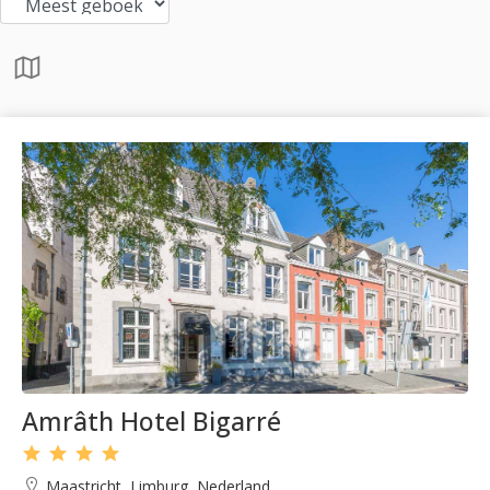
Amrâth Hotel Bigarré
Maastricht, Limburg, Nederland