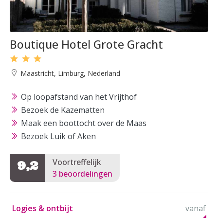
Boutique Hotel Grote Gracht
Maastricht, Limburg, Nederland
Op loopafstand van het Vrijthof
Bezoek de Kazematten
Maak een boottocht over de Maas
Bezoek Luik of Aken
Voortreffelijk
9,2
3 beoordelingen
Logies & ontbijt
vanaf