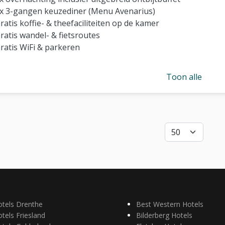
x 3-gangen keuzediner (Menu Avenarius)
ratis koffie- & theefaciliteiten op de kamer
ratis wandel- & fietsroutes
ratis WiFi & parkeren
Toon alle
otels Drenthe
Best Western Hotels
tels Friesland
Bilderberg Hotels