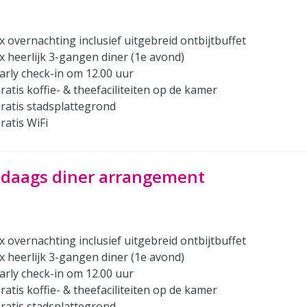
x overnachting inclusief uitgebreid ontbijtbuffet
x heerlijk 3-gangen diner (1e avond)
arly check-in om 12.00 uur
ratis koffie- & theefaciliteiten op de kamer
ratis stadsplattegrond
ratis WiFi
-daags diner arrangement
x overnachting inclusief uitgebreid ontbijtbuffet
x heerlijk 3-gangen diner (1e avond)
arly check-in om 12.00 uur
ratis koffie- & theefaciliteiten op de kamer
ratis stadsplattegrond