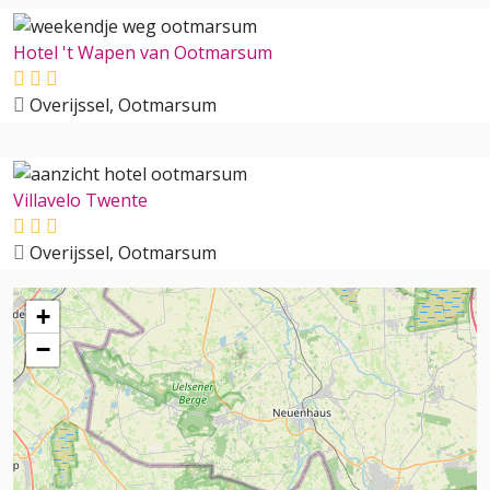
Hotel 't Wapen van Ootmarsum
Overijssel, Ootmarsum
Villavelo Twente
Overijssel, Ootmarsum
+
−