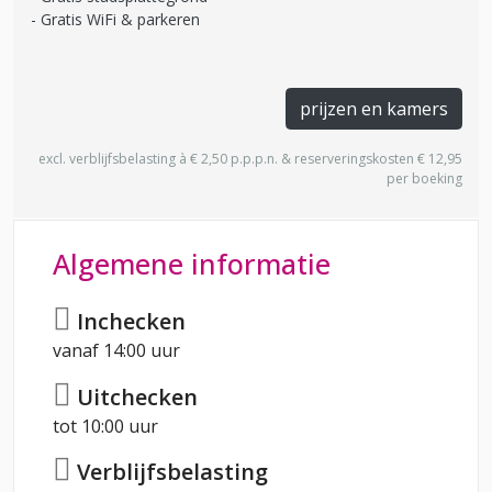
Gratis WiFi & parkeren
prijzen en kamers
excl. verblijfsbelasting à € 2,50 p.p.p.n. & reserveringskosten € 12,95
per boeking
Algemene informatie
Inchecken
vanaf 14:00 uur
Uitchecken
tot 10:00 uur
Verblijfsbelasting