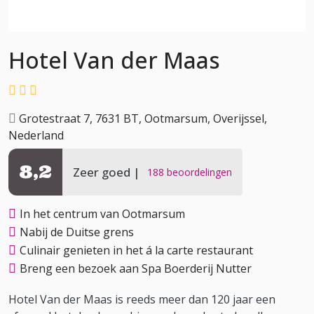
Hotel Van der Maas
Grotestraat 7, 7631 BT, Ootmarsum, Overijssel,
Nederland
8,2
Zeer goed
188 beoordelingen
In het centrum van Ootmarsum
Nabij de Duitse grens
Culinair genieten in het á la carte restaurant
Breng een bezoek aan Spa Boerderij Nutter
Hotel Van der Maas is reeds meer dan 120 jaar een