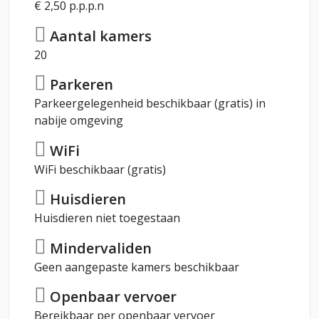
€ 2,50 p.p.p.n
Aantal kamers
20
Parkeren
Parkeergelegenheid beschikbaar (gratis) in
nabije omgeving
WiFi
WiFi beschikbaar (gratis)
Huisdieren
Huisdieren niet toegestaan
Mindervaliden
Geen aangepaste kamers beschikbaar
Openbaar vervoer
Bereikbaar per openbaar vervoer