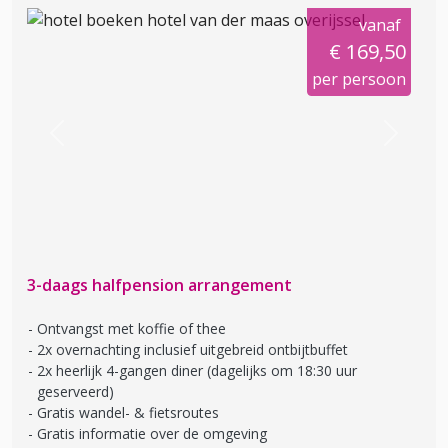
vanaf
€ 169,50
per persoon
Previous
Next
3-daags halfpension arrangement
Ontvangst met koffie of thee
2x overnachting inclusief uitgebreid ontbijtbuffet
2x heerlijk 4-gangen diner (dagelijks om 18:30 uur
geserveerd)
Gratis wandel- & fietsroutes
Gratis informatie over de omgeving