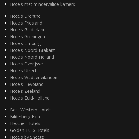
Hotels met mindervalide kamers
Hotels Drenthe
Hotels Friesland
Hotels Gelderland
Hotels Groningen
Hotels Limburg
Hotels Noord-Brabant
Hotels Noord-Holland
Hotels Overijssel
Hotels Utrecht
Hotels Waddeneilanden
Hotels Flevoland
Hotels Zeeland
Hotels Zuid-Holland
Best Western Hotels
Bilderberg Hotels
Fletcher Hotels
Golden Tulip Hotels
Hotels by Sheetz