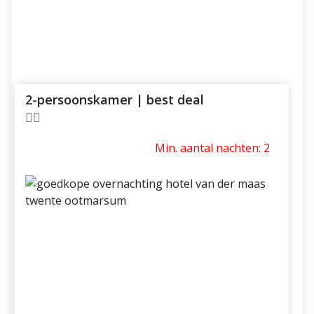
2-persoonskamer | best deal
Min. aantal nachten: 2