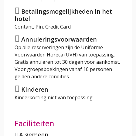
Betalingsmogelijkheden in het
hotel
Contant, Pin, Credit Card
Annuleringsvoorwaarden
Op alle reserveringen zijn de Uniforme
Voorwaarden Horeca (UVH) van toepassing.
Gratis annuleren tot 30 dagen voor aankomst.
Voor groepsboekingen vanaf 10 personen
gelden andere condities.
Kinderen
Kinderkorting niet van toepassing.
Faciliteiten
Algemeen