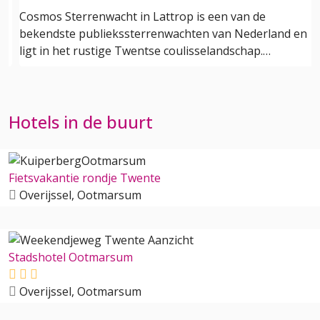
Cosmos Sterrenwacht in Lattrop is een van de
bekendste publiekssterrenwachten van Nederland en
ligt in het rustige Twentse coulisselandschap.…
Hotels in de buurt
Fietsvakantie rondje Twente
Overijssel, Ootmarsum
Stadshotel Ootmarsum
Overijssel, Ootmarsum