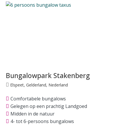
Bungalowpark Stakenberg
Elspeet, Gelderland, Nederland
Comfortabele bungalows
Gelegen op een prachtig Landgoed
Midden in de natuur
4- tot 6-persoons bungalows