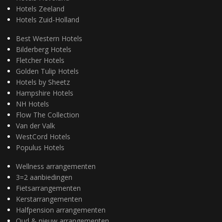
Hotels Zeeland
Hotels Zuid-Holland
Best Western Hotels
Bilderberg Hotels
Fletcher Hotels
Golden Tulip Hotels
Hotels by Sheetz
Hampshire Hotels
NH Hotels
Flow The Collection
Van der Valk
WestCord Hotels
Populus Hotels
Wellness arrangementen
3=2 aanbiedingen
Fietsarrangementen
Kerstarrangementen
Halfpension arrangementen
Oud & nieuw arrangementen