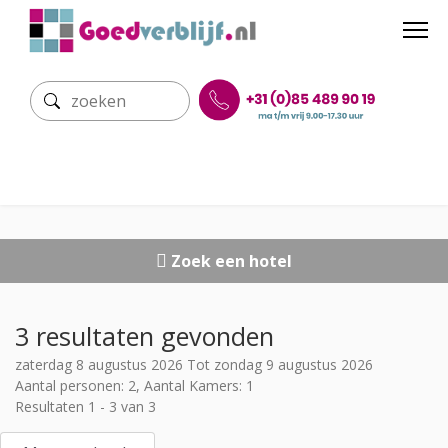
Zoek een hotel
3 resultaten gevonden
zaterdag 8 augustus 2026 Tot zondag 9 augustus 2026
Aantal personen: 2, Aantal Kamers: 1
Resultaten 1 - 3 van 3