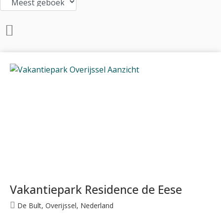
Vakantiepark Residence de Eese
De Bult, Overijssel, Nederland