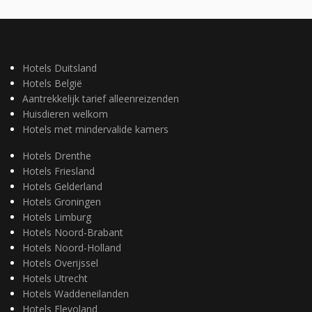
Hotels Duitsland
Hotels België
Aantrekkelijk tarief alleenreizenden
Huisdieren welkom
Hotels met mindervalide kamers
Hotels Drenthe
Hotels Friesland
Hotels Gelderland
Hotels Groningen
Hotels Limburg
Hotels Noord-Brabant
Hotels Noord-Holland
Hotels Overijssel
Hotels Utrecht
Hotels Waddeneilanden
Hotels Flevoland