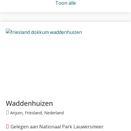
Toon alle
Waddenhuizen
Anjum, Friesland, Nederland
Gelegen aan Nationaal Park Lauwersmeer